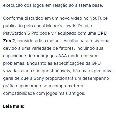
execução dos jogos em relação ao sistema base.
Conforme discutido em um novo vídeo no YouTube
publicado pelo canal Moore’s Law Is Dead, o
PlayStation 5 Pro pode vir equipado com uma
CPU
Zen 2
, considerada a melhor escolha para o sistema
devido a uma variedade de fatores, incluindo sua
capacidade de rodar jogos AAA modernos sem
problemas. Enquanto as especificações da GPU
vazadas ainda são questionáveis, há uma expectativa
geral de que a
Sony
proporcionará um desempenho
gráfico aprimorado sem comprometer a
compatibilidade com jogos mais antigos.
Leia mais: