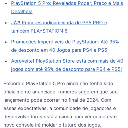
PlayStation 5 Pro: Revelados Poder, Preço e Mais
Detalhes!
JÁ?! Rumores indicam vinda de PS5 PRO e
também PLAYSTATION 6!
Promoções Imperdíveis de PlayStation: Até 95%
de desconto em 40 Jogos para PS4 e PS5
Aproveite! PlayStation Store está com mais de 40
jogos com até 95% de desconto para PS4 e PS5!
Embora o PlayStation 5 Pro ainda não tenha sido
oficialmente anunciado, rumores sugerem que seu
lançamento pode ocorrer no final de 2024. Com
essas expectativas, a comunidade de jogadores e
desenvolvedores está ansiosa para ver como este
novo console irá moldar o futuro dos jogos,