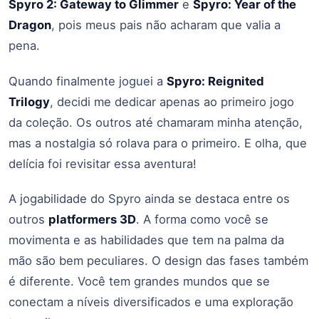
Spyro 2: Gateway to Glimmer
e
Spyro: Year of the
Dragon
, pois meus pais não acharam que valia a
pena.
Quando finalmente joguei a
Spyro: Reignited
Trilogy
, decidi me dedicar apenas ao primeiro jogo
da coleção. Os outros até chamaram minha atenção,
mas a nostalgia só rolava para o primeiro. E olha, que
delícia foi revisitar essa aventura!
A jogabilidade do Spyro ainda se destaca entre os
outros
platformers 3D
. A forma como você se
movimenta e as habilidades que tem na palma da
mão são bem peculiares. O design das fases também
é diferente. Você tem grandes mundos que se
conectam a níveis diversificados e uma exploração