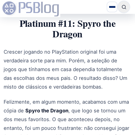
Platinum #11: Spyro the
Dragon
Crescer jogando no PlayStation original foi uma
verdadeira sorte para mim. Porém, a seleção de
jogos que tínhamos em casa dependia totalmente
das escolhas dos meus pais. O resultado disso? Um
misto de clássicos e verdadeiras bombas.
Felizmente, em algum momento, acabamos com uma
cópia de
Spyro the Dragon
, que logo se tornou um
dos meus favoritos. O que aconteceu depois, no
entanto, foi um pouco frustrante: não consegui jogar