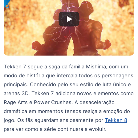
Tekken 7 segue a saga da família Mishima, com um
modo de história que intercala todos os personagens
principais. Conhecido pelo seu estilo de luta único e
arenas 3D, Tekken 7 adiciona novos elementos como
Rage Arts e Power Crushes. A desaceleração
dramática em momentos tensos realça a emoção do
jogo. Os fãs aguardam ansiosamente por
Tekken 8
para ver como a série continuará a evoluir.