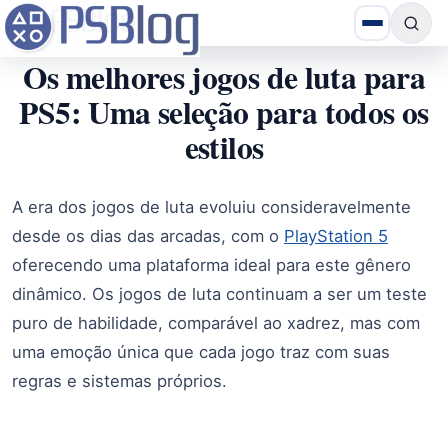
Os melhores jogos de luta para
PS5: Uma seleção para todos os
estilos
A era dos jogos de luta evoluiu consideravelmente
desde os dias das arcadas, com o
PlayStation 5
oferecendo uma plataforma ideal para este gênero
dinâmico. Os jogos de luta continuam a ser um teste
puro de habilidade, comparável ao xadrez, mas com
uma emoção única que cada jogo traz com suas
regras e sistemas próprios.