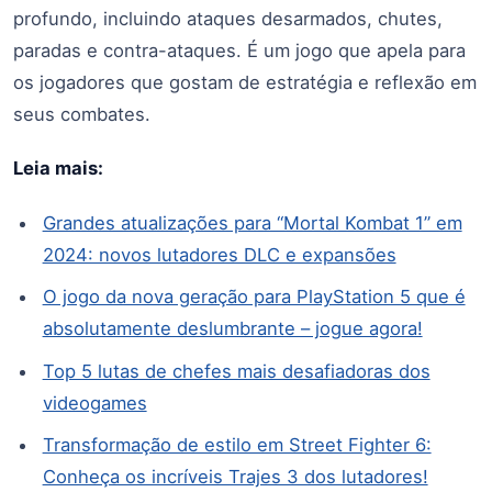
profundo, incluindo ataques desarmados, chutes,
paradas e contra-ataques. É um jogo que apela para
os jogadores que gostam de estratégia e reflexão em
seus combates.
Leia mais:
Grandes atualizações para “Mortal Kombat 1” em
2024: novos lutadores DLC e expansões
O jogo da nova geração para PlayStation 5 que é
absolutamente deslumbrante – jogue agora!
Top 5 lutas de chefes mais desafiadoras dos
videogames
Transformação de estilo em Street Fighter 6:
Conheça os incríveis Trajes 3 dos lutadores!