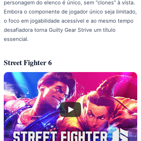
personagem do elenco é único, sem “clones” à vista.
Embora o componente de jogador único seja limitado,
o foco em jogabilidade acessível e ao mesmo tempo
desafiadora torna Guilty Gear Strive um título
essencial.
Street Fighter 6