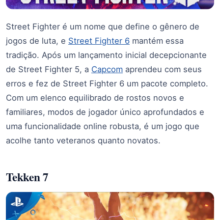
Street Fighter é um nome que define o gênero de
jogos de luta, e
Street Fighter 6
mantém essa
tradição. Após um lançamento inicial decepcionante
de Street Fighter 5, a
Capcom
aprendeu com seus
erros e fez de Street Fighter 6 um pacote completo.
Com um elenco equilibrado de rostos novos e
familiares, modos de jogador único aprofundados e
uma funcionalidade online robusta, é um jogo que
acolhe tanto veteranos quanto novatos.
Tekken 7