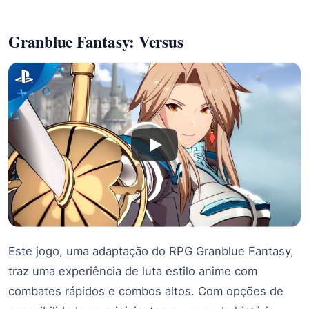
Granblue Fantasy: Versus
Este jogo, uma adaptação do RPG Granblue Fantasy,
traz uma experiência de luta estilo anime com
combates rápidos e combos altos. Com opções de