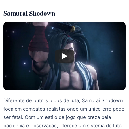
Samurai Shodown
Diferente de outros jogos de luta, Samurai Shodown
foca em combates realistas onde um único erro pode
ser fatal. Com um estilo de jogo que preza pela
paciência e observação, oferece um sistema de luta