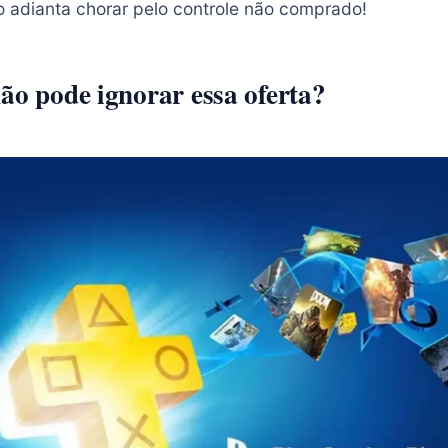
o adianta chorar pelo controle não comprado!
ão pode ignorar essa oferta?