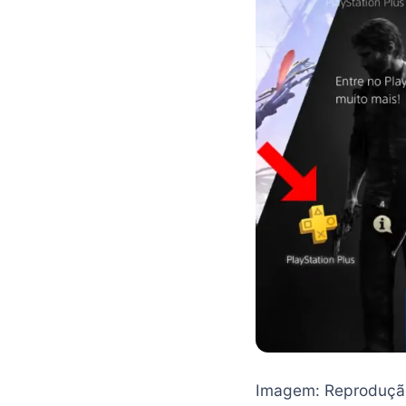
Imagem: Reproduçã