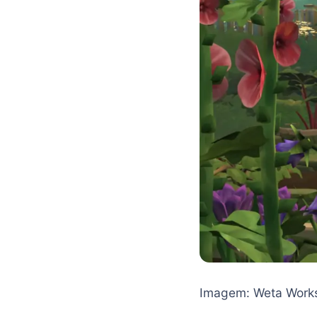
Imagem: Weta Work