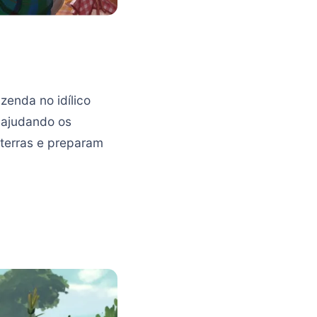
zenda no idílico
 ajudando os
 terras e preparam