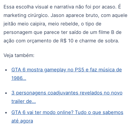
Essa escolha visual e narrativa não foi por acaso. É
marketing cirúrgico. Jason aparece bruto, com aquele
jeitão meio caipira, meio rebelde, o tipo de
personagem que parece ter saído de um filme B de
ação com orçamento de R$ 10 e charme de sobra.
Veja também:
GTA 6 mostra gameplay no PS5 e faz música de
1986…
3 personagens coadjuvantes revelados no novo
trailer de…
GTA 6 vai ter modo online? Tudo o que sabemos
até agora