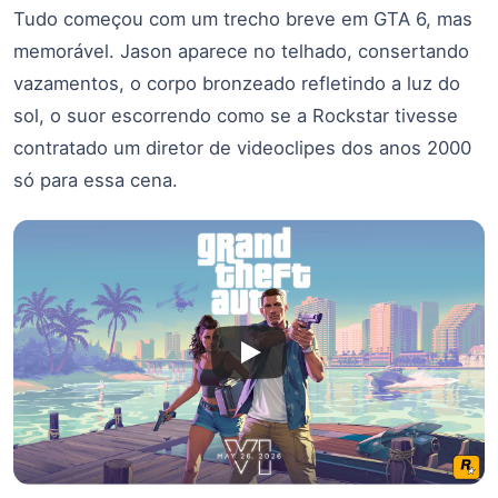
Tudo começou com um trecho breve em GTA 6, mas
memorável. Jason aparece no telhado, consertando
vazamentos, o corpo bronzeado refletindo a luz do
sol, o suor escorrendo como se a Rockstar tivesse
contratado um diretor de videoclipes dos anos 2000
só para essa cena.