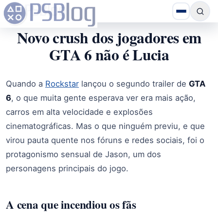
Novo crush dos jogadores em
GTA 6 não é Lucia
Quando a
Rockstar
lançou o segundo trailer de
GTA
6
, o que muita gente esperava ver era mais ação,
carros em alta velocidade e explosões
cinematográficas. Mas o que ninguém previu, e que
virou pauta quente nos fóruns e redes sociais, foi o
protagonismo sensual de Jason, um dos
personagens principais do jogo.
A cena que incendiou os fãs