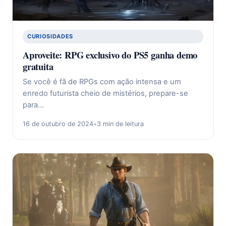
CURIOSIDADES
Aproveite: RPG exclusivo do PS5 ganha demo
gratuita
Se você é fã de RPGs com ação intensa e um
enredo futurista cheio de mistérios, prepare-se
para…
16 de outubro de 2024
•
3 min de leitura