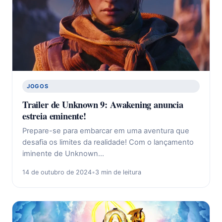
JOGOS
Trailer de Unknown 9: Awakening anuncia
estreia eminente!
Prepare-se para embarcar em uma aventura que
desafia os limites da realidade! Com o lançamento
iminente de Unknown…
14 de outubro de 2024
•
3 min de leitura