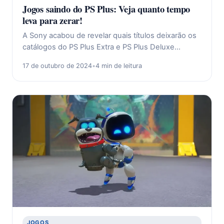
Jogos saindo do PS Plus: Veja quanto tempo
leva para zerar!
A Sony acabou de revelar quais títulos deixarão os
catálogos do PS Plus Extra e PS Plus Deluxe…
17 de outubro de 2024
•
4 min de leitura
JOGOS