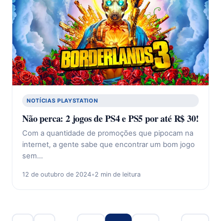
NOTÍCIAS PLAYSTATION
Não perca: 2 jogos de PS4 e PS5 por até R$ 30!
Com a quantidade de promoções que pipocam na
internet, a gente sabe que encontrar um bom jogo
sem…
12 de outubro de 2024
•
2 min de leitura