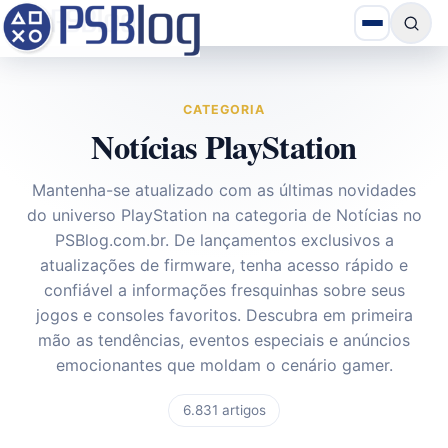
CATEGORIA
Notícias PlayStation
Mantenha-se atualizado com as últimas novidades
do universo PlayStation na categoria de Notícias no
PSBlog.com.br
. De lançamentos exclusivos a
atualizações de firmware, tenha acesso rápido e
confiável a informações fresquinhas sobre seus
jogos e consoles favoritos. Descubra em primeira
mão as tendências, eventos especiais e anúncios
emocionantes que moldam o cenário gamer.
6.831 artigos