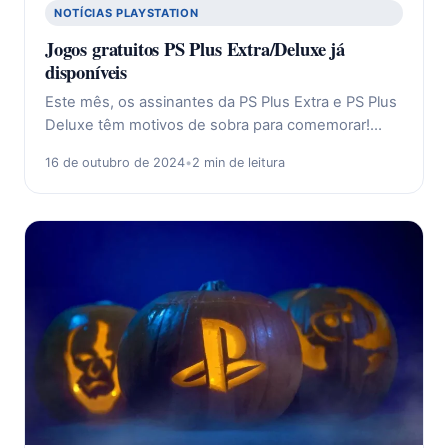
NOTÍCIAS PLAYSTATION
Jogos gratuitos PS Plus Extra/Deluxe já
disponíveis
Este mês, os assinantes da PS Plus Extra e PS Plus
Deluxe têm motivos de sobra para comemorar!…
16 de outubro de 2024
•
2 min de leitura