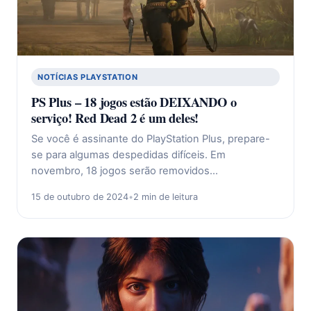
NOTÍCIAS PLAYSTATION
PS Plus – 18 jogos estão DEIXANDO o
serviço! Red Dead 2 é um deles!
Se você é assinante do PlayStation Plus, prepare-
se para algumas despedidas difíceis. Em
novembro, 18 jogos serão removidos…
15 de outubro de 2024
•
2 min de leitura