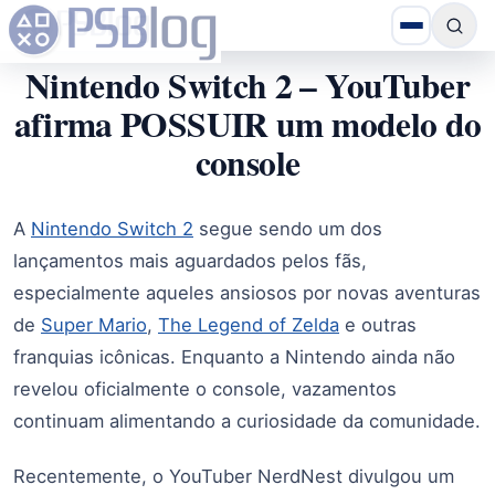
Nintendo Switch 2 – YouTuber
afirma POSSUIR um modelo do
console
A
Nintendo Switch 2
segue sendo um dos
lançamentos mais aguardados pelos fãs,
especialmente aqueles ansiosos por novas aventuras
de
Super Mario
,
The Legend of Zelda
e outras
franquias icônicas. Enquanto a Nintendo ainda não
revelou oficialmente o console, vazamentos
continuam alimentando a curiosidade da comunidade.
Recentemente, o YouTuber NerdNest divulgou um