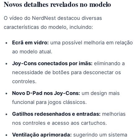
Novos detalhes revelados no modelo
O vídeo do NerdNest destacou diversas
características do modelo, incluindo:
Ecrã em vidro:
uma possível melhoria em relação
ao modelo atual.
Joy-Cons conectados por imãs:
eliminando a
necessidade de botões para desconectar os
controles.
Novo D-Pad nos Joy-Cons:
um design mais
funcional para jogos clássicos.
Gatilhos redesenhados e entradas:
melhorias
nos controles e acesso aos cartuchos.
Ventilação aprimorada:
sugerindo um sistema