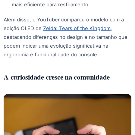
mais eficiente para resfriamento.
Além disso, o YouTuber comparou o modelo com a
edição OLED de
Zelda: Tears of the Kingdom
,
destacando diferenças no design e no tamanho que
podem indicar uma evolução significativa na
ergonomia e funcionalidade do console.
A curiosidade cresce na comunidade