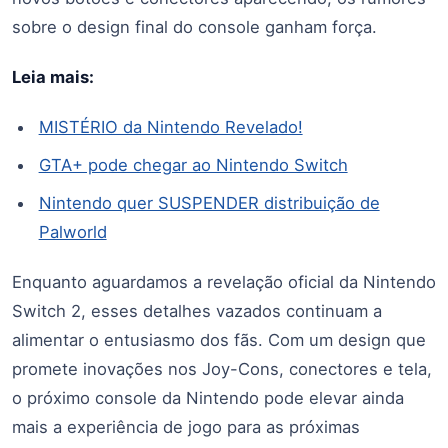
sobre o design final do console ganham força.
Leia mais:
MISTÉRIO da Nintendo Revelado!
GTA+ pode chegar ao Nintendo Switch
Nintendo quer SUSPENDER distribuição de
Palworld
Enquanto aguardamos a revelação oficial da Nintendo
Switch 2, esses detalhes vazados continuam a
alimentar o entusiasmo dos fãs. Com um design que
promete inovações nos Joy-Cons, conectores e tela,
o próximo console da Nintendo pode elevar ainda
mais a experiência de jogo para as próximas