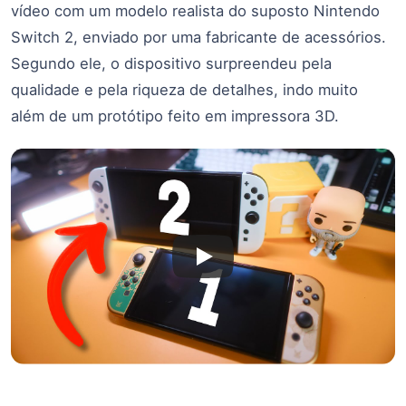
vídeo com um modelo realista do suposto Nintendo
Switch 2, enviado por uma fabricante de acessórios.
Segundo ele, o dispositivo surpreendeu pela
qualidade e pela riqueza de detalhes, indo muito
além de um protótipo feito em impressora 3D.