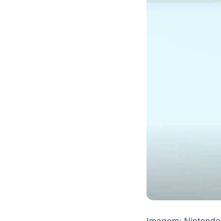
Imagem: Nintendo