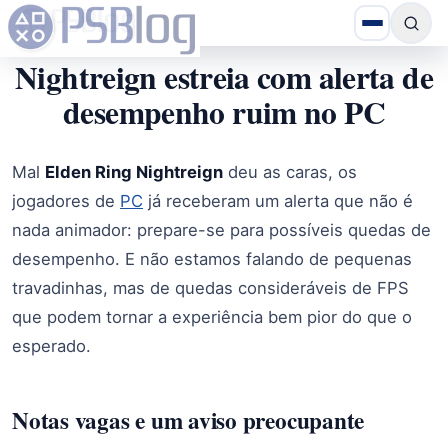
Nightreign estreia com alerta de
desempenho ruim no PC
Mal
Elden Ring Nightreign
deu as caras, os
jogadores de
PC
já receberam um alerta que não é
nada animador: prepare-se para possíveis quedas de
desempenho. E não estamos falando de pequenas
travadinhas, mas de quedas consideráveis de FPS
que podem tornar a experiência bem pior do que o
esperado.
Notas vagas e um aviso preocupante