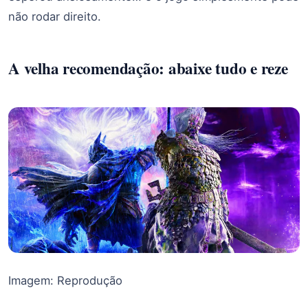
não rodar direito.
A velha recomendação: abaixe tudo e reze
Imagem: Reprodução