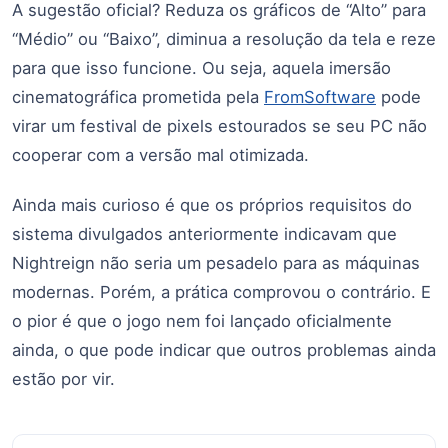
A sugestão oficial? Reduza os gráficos de “Alto” para
“Médio” ou “Baixo”, diminua a resolução da tela e reze
para que isso funcione. Ou seja, aquela imersão
cinematográfica prometida pela
FromSoftware
pode
virar um festival de pixels estourados se seu PC não
cooperar com a versão mal otimizada.
Ainda mais curioso é que os próprios requisitos do
sistema divulgados anteriormente indicavam que
Nightreign não seria um pesadelo para as máquinas
modernas. Porém, a prática comprovou o contrário. E
o pior é que o jogo nem foi lançado oficialmente
ainda, o que pode indicar que outros problemas ainda
estão por vir.