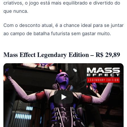
criativos, o jogo está mais equilibrado e divertido do
que nunca.
Com o desconto atual, é a chance ideal para se juntar
ao campo de batalha futurista sem gastar muito.
Mass Effect Legendary Edition – R$ 29,89