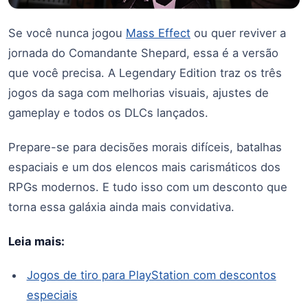
Se você nunca jogou
Mass Effect
ou quer reviver a
jornada do Comandante Shepard, essa é a versão
que você precisa. A Legendary Edition traz os três
jogos da saga com melhorias visuais, ajustes de
gameplay e todos os DLCs lançados.
Prepare-se para decisões morais difíceis, batalhas
espaciais e um dos elencos mais carismáticos dos
RPGs modernos. E tudo isso com um desconto que
torna essa galáxia ainda mais convidativa.
Leia mais:
Jogos de tiro para PlayStation com descontos
especiais