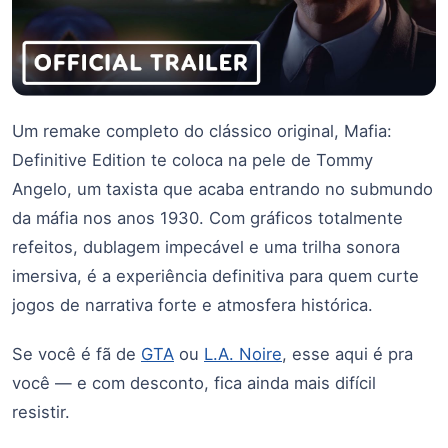
Um remake completo do clássico original, Mafia:
Definitive Edition te coloca na pele de Tommy
Angelo, um taxista que acaba entrando no submundo
da máfia nos anos 1930. Com gráficos totalmente
refeitos, dublagem impecável e uma trilha sonora
imersiva, é a experiência definitiva para quem curte
jogos de narrativa forte e atmosfera histórica.
Se você é fã de
GTA
ou
L.A. Noire
, esse aqui é pra
você — e com desconto, fica ainda mais difícil
resistir.