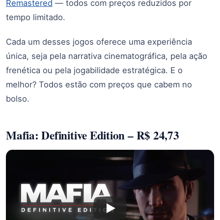
Remastered
— todos com preços reduzidos por
tempo limitado.
Cada um desses jogos oferece uma experiência
única, seja pela narrativa cinematográfica, pela ação
frenética ou pela jogabilidade estratégica. E o
melhor? Todos estão com preços que cabem no
bolso.
Mafia: Definitive Edition – R$ 24,73