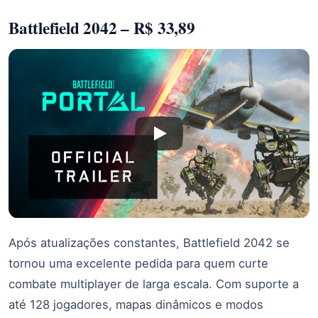
Battlefield 2042 – R$ 33,89
Após atualizações constantes, Battlefield 2042 se
tornou uma excelente pedida para quem curte
combate multiplayer de larga escala. Com suporte a
até 128 jogadores, mapas dinâmicos e modos