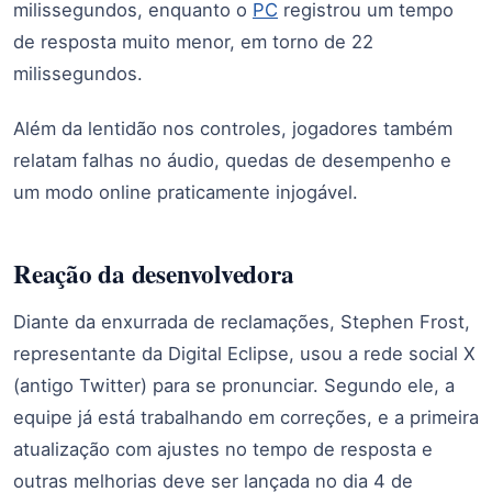
milissegundos, enquanto o
PC
registrou um tempo
de resposta muito menor, em torno de 22
milissegundos.
Além da lentidão nos controles, jogadores também
relatam falhas no áudio, quedas de desempenho e
um modo online praticamente injogável.
Reação da desenvolvedora
Diante da enxurrada de reclamações, Stephen Frost,
representante da Digital Eclipse, usou a rede social X
(antigo Twitter) para se pronunciar. Segundo ele, a
equipe já está trabalhando em correções, e a primeira
atualização com ajustes no tempo de resposta e
outras melhorias deve ser lançada no dia 4 de