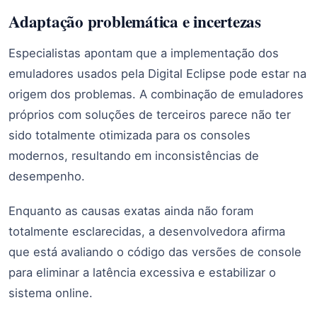
Adaptação problemática e incertezas
Especialistas apontam que a implementação dos
emuladores usados pela Digital Eclipse pode estar na
origem dos problemas. A combinação de emuladores
próprios com soluções de terceiros parece não ter
sido totalmente otimizada para os consoles
modernos, resultando em inconsistências de
desempenho.
Enquanto as causas exatas ainda não foram
totalmente esclarecidas, a desenvolvedora afirma
que está avaliando o código das versões de console
para eliminar a latência excessiva e estabilizar o
sistema online.