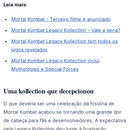
Leia mais:
Mortal Kombat – Terceiro filme é anunciado
Mortal Kombat Legacy Kollection – Vale a pena?
Mortal Kombat Legacy Kollection tem todos os
jogos revelados
Mortal Kombat Legacy Kollection inclui
Mythologies e Special Forces
Uma kollection que decepcionou
O que deveria ser uma celebração da história de
Mortal Kombat acabou se tornando uma grande dor
de cabeça para fãs e desenvolvedores. A expectativa
pela Legacy Kollection deu lugar à frustração,