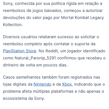
Sony, conhecida por sua política rígida em relação a
reembolsos de jogos baixados, começou a autorizar
devoluções do valor pago por Mortal Kombat Legacy
Kollection.
Diversos usuários relataram sucesso ao solicitar o
reembolso completo após contatar o suporte da
PlayStation Store
. No Reddit, um jogador identificado
como Natural_Parsnip_5291 confirmou que recebeu o
dinheiro de volta em poucos dias.
Casos semelhantes também foram registrados nas
lojas digitais da
Nintendo
e da
Xbox
, indicando que o
problema afeta múltiplas plataformas e não apenas o
ecossistema da Sony.