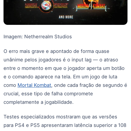
Imagem: Netherrealm Studios
O erro mais grave e apontado de forma quase
unânime pelos jogadores é o input lag — o atraso
entre o momento em que o jogador aperta um botão
e o comando aparece na tela. Em um jogo de luta
como
Mortal Kombat
, onde cada fração de segundo é
crucial, esse tipo de falha compromete
completamente a jogabilidade.
Testes especializados mostraram que as versões
para PS4 e PS5 apresentaram latência superior a 108