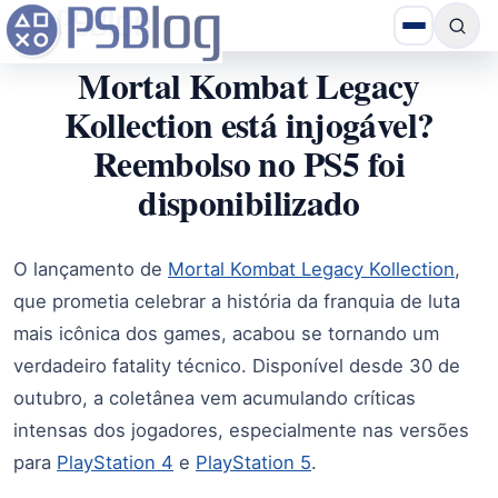
Mortal Kombat Legacy
Kollection está injogável?
Reembolso no PS5 foi
disponibilizado
O lançamento de
Mortal Kombat Legacy Kollection
,
que prometia celebrar a história da franquia de luta
mais icônica dos games, acabou se tornando um
verdadeiro fatality técnico. Disponível desde 30 de
outubro, a coletânea vem acumulando críticas
intensas dos jogadores, especialmente nas versões
para
PlayStation 4
e
PlayStation 5
.