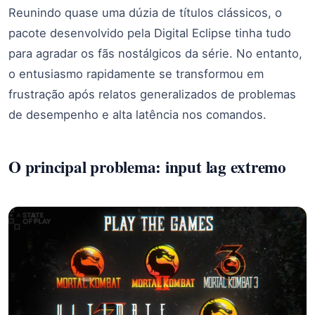
Reunindo quase uma dúzia de títulos clássicos, o
pacote desenvolvido pela Digital Eclipse tinha tudo
para agradar os fãs nostálgicos da série. No entanto,
o entusiasmo rapidamente se transformou em
frustração após relatos generalizados de problemas
de desempenho e alta latência nos comandos.
O principal problema: input lag extremo