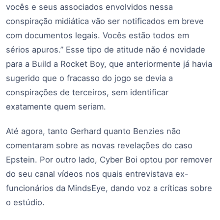
vocês e seus associados envolvidos nessa
conspiração midiática vão ser notificados em breve
com documentos legais. Vocês estão todos em
sérios apuros.” Esse tipo de atitude não é novidade
para a Build a Rocket Boy, que anteriormente já havia
sugerido que o fracasso do jogo se devia a
conspirações de terceiros, sem identificar
exatamente quem seriam.
Até agora, tanto Gerhard quanto Benzies não
comentaram sobre as novas revelações do caso
Epstein. Por outro lado, Cyber Boi optou por remover
do seu canal vídeos nos quais entrevistava ex-
funcionários da MindsEye, dando voz a críticas sobre
o estúdio.