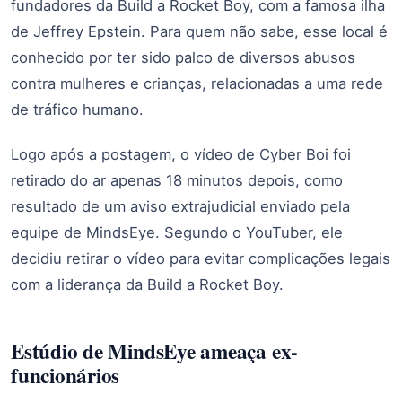
fundadores da Build a Rocket Boy, com a famosa ilha
de Jeffrey Epstein. Para quem não sabe, esse local é
conhecido por ter sido palco de diversos abusos
contra mulheres e crianças, relacionadas a uma rede
de tráfico humano.
Logo após a postagem, o vídeo de Cyber Boi foi
retirado do ar apenas 18 minutos depois, como
resultado de um aviso extrajudicial enviado pela
equipe de MindsEye. Segundo o YouTuber, ele
decidiu retirar o vídeo para evitar complicações legais
com a liderança da Build a Rocket Boy.
Estúdio de MindsEye ameaça ex-
funcionários