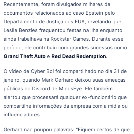
Recentemente, foram divulgados milhares de
documentos relacionados ao caso Epstein pelo
Departamento de Justiça dos EUA, revelando que
Leslie Benzies frequentou festas na ilha enquanto
ainda trabalhava na Rockstar Games. Durante esse
período, ele contribuiu com grandes sucessos como
Grand Theft Auto
e
Red Dead Redemption
.
O vídeo de Cyber Boi foi compartilhado no dia 31 de
janeiro, quando Mark Gerhard deixou suas ameaças
públicas no Discord de MindsEye. Ele também
alertou que processará qualquer ex-funcionário que
compartilhe informações da empresa com a mídia ou
influenciadores.
Gerhard não poupou palavras: “Fiquem certos de que