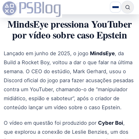
MindsEye pressiona YouTuber
por vídeo sobre caso Epstein
Lançado em junho de 2025, o jogo
MindsEye
, da
Build a Rocket Boy, voltou a dar o que falar na última
semana. O CEO do estúdio, Mark Gerhard, usou o
Discord oficial do jogo para fazer acusações pesadas
contra um YouTuber, chamando-o de “manipulador
midiático, espião e saboteur”, após o criador de
conteúdo lançar um vídeo sobre o caso Epstein.
O vídeo em questão foi produzido por
Cyber Boi
,
que explorou a conexão de Leslie Benzies, um dos