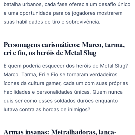
batalha urbanos, cada fase oferecia um desafio único
e uma oportunidade para os jogadores mostrarem
suas habilidades de tiro e sobrevivência.
Personagens carismáticos: Marco, tarma,
eri e fio, os heróis de Metal Slug
E quem poderia esquecer dos heróis de Metal Slug?
Marco, Tarma, Eri e Fio se tornaram verdadeiros
ícones da cultura gamer, cada um com suas próprias
habilidades e personalidades únicas. Quem nunca
quis ser como esses soldados durões enquanto
lutava contra as hordas de inimigos?
Armas insanas: Metralhadoras, lança-