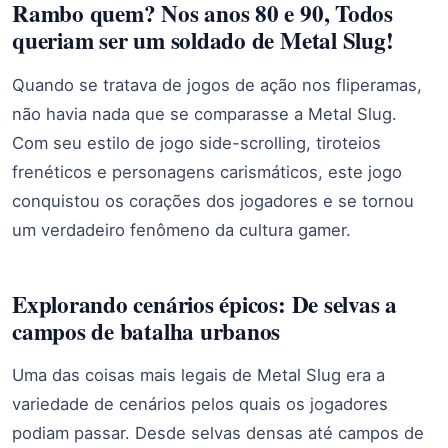
Rambo quem? Nos anos 80 e 90, Todos
queriam ser um soldado de Metal Slug!
Quando se tratava de jogos de ação nos fliperamas,
não havia nada que se comparasse a Metal Slug.
Com seu estilo de jogo side-scrolling, tiroteios
frenéticos e personagens carismáticos, este jogo
conquistou os corações dos jogadores e se tornou
um verdadeiro fenômeno da cultura gamer.
Explorando cenários épicos: De selvas a
campos de batalha urbanos
Uma das coisas mais legais de Metal Slug era a
variedade de cenários pelos quais os jogadores
podiam passar. Desde selvas densas até campos de