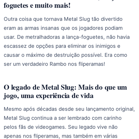
foguetes e muito mais!
Outra coisa que tornava Metal Slug tão divertido
eram as armas insanas que os jogadores podiam
usar. De metralhadoras a lança-foguetes, não havia
escassez de opções para eliminar os inimigos e
causar o máximo de destruição possível. Era como
ser um verdadeiro Rambo nos fliperamas!
O legado de Metal Slug: Mais do que um
jogo, uma experiência de vida
Mesmo após décadas desde seu lançamento original,
Metal Slug continua a ser lembrado com carinho
pelos fãs de videogames. Seu legado vive não
apenas nos fliperamas, mas também em várias