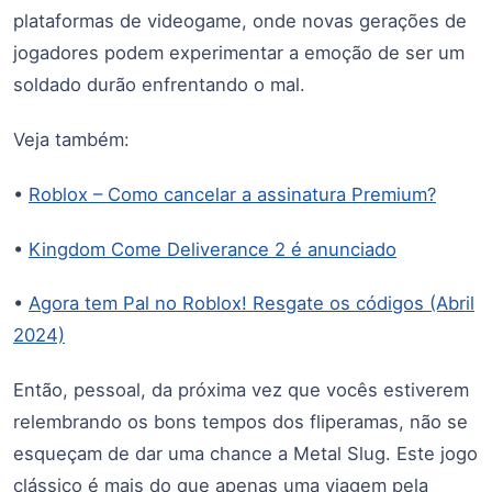
plataformas de videogame, onde novas gerações de
jogadores podem experimentar a emoção de ser um
soldado durão enfrentando o mal.
Veja também:
•
Roblox – Como cancelar a assinatura Premium?
•
Kingdom Come Deliverance 2 é anunciado
•
Agora tem Pal no Roblox! Resgate os códigos (Abril
2024)
Então, pessoal, da próxima vez que vocês estiverem
relembrando os bons tempos dos fliperamas, não se
esqueçam de dar uma chance a Metal Slug. Este jogo
clássico é mais do que apenas uma viagem pela