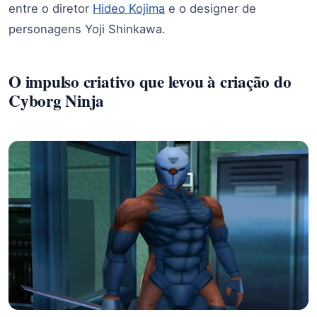
entre o diretor
Hideo Kojima
e o designer de
personagens Yoji Shinkawa.
O impulso criativo que levou à criação do
Cyborg Ninja