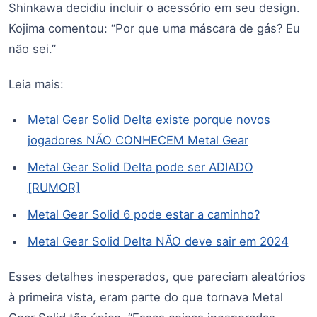
Shinkawa decidiu incluir o acessório em seu design.
Kojima comentou: “Por que uma máscara de gás? Eu
não sei.”
Leia mais:
Metal Gear Solid Delta existe porque novos
jogadores NÃO CONHECEM Metal Gear
Metal Gear Solid Delta pode ser ADIADO
[RUMOR]
Metal Gear Solid 6 pode estar a caminho?
Metal Gear Solid Delta NÃO deve sair em 2024
Esses detalhes inesperados, que pareciam aleatórios
à primeira vista, eram parte do que tornava Metal