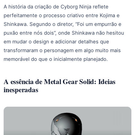
A história da criação de Cyborg Ninja reflete
perfeitamente o processo criativo entre Kojima e
Shinkawa. Segundo o diretor, “Foi um empurrão e
puxão entre nós dois”, onde Shinkawa não hesitou
em mudar o design e adicionar detalhes que
transformaram o personagem em algo muito mais
memorável do que o inicialmente planejado.
A essência de Metal Gear Solid: Ideias
inesperadas