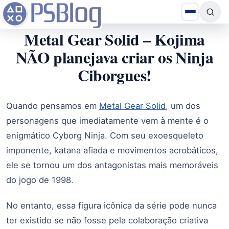
Metal Gear Solid – Kojima
NÃO planejava criar os Ninja
Ciborgues!
Quando pensamos em
Metal Gear Solid
, um dos
personagens que imediatamente vem à mente é o
enigmático Cyborg Ninja. Com seu exoesqueleto
imponente, katana afiada e movimentos acrobáticos,
ele se tornou um dos antagonistas mais memoráveis
do jogo de 1998.
No entanto, essa figura icônica da série pode nunca
ter existido se não fosse pela colaboração criativa