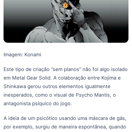
Imagem: Konami
Este tipo de criação “sem planos” não foi algo isolado
em Metal Gear Solid. A colaboração entre Kojima e
Shinkawa gerou outros elementos igualmente
inesperados, como o visual de Psycho Mantis, o
antagonista psíquico do jogo.
A ideia de um psicótico usando uma máscara de gás,
por exemplo, surgiu de maneira espontânea, quando