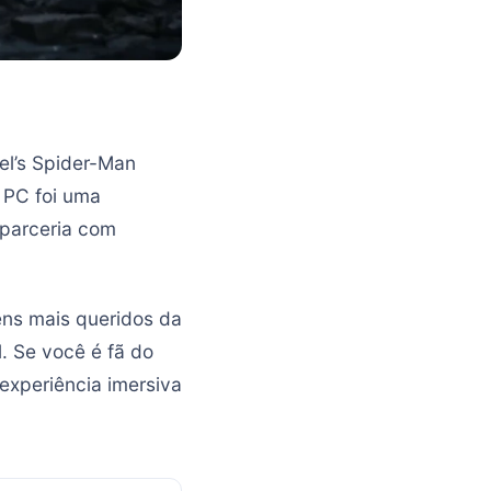
el’s Spider-Man
 PC foi uma
 parceria com
ns mais queridos da
. Se você é fã do
experiência imersiva