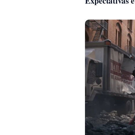
Expectativas e