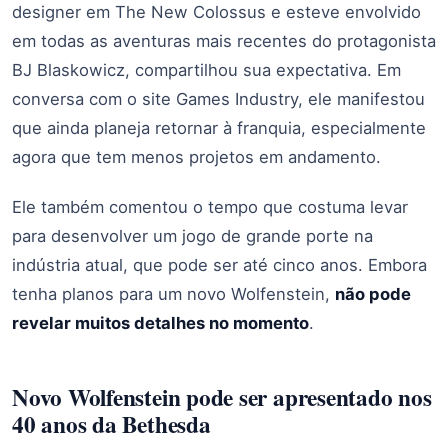
designer em The New Colossus e esteve envolvido
em todas as aventuras mais recentes do protagonista
BJ Blaskowicz, compartilhou sua expectativa. Em
conversa com o site Games Industry, ele manifestou
que ainda planeja retornar à franquia, especialmente
agora que tem menos projetos em andamento.
Ele também comentou o tempo que costuma levar
para desenvolver um jogo de grande porte na
indústria atual, que pode ser até cinco anos. Embora
tenha planos para um novo Wolfenstein,
não pode
revelar muitos detalhes no momento
.
Novo Wolfenstein pode ser apresentado nos
40 anos da Bethesda