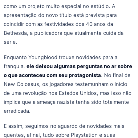
como um projeto muito especial no estúdio. A
apresentação do novo título está prevista para
coincidir com as festividades dos 40 anos da
Bethesda, a publicadora que atualmente cuida da
série.
Enquanto Youngblood trouxe novidades para a
franquia,
ele deixou algumas perguntas no ar sobre
o que aconteceu com seu protagonista
. No final de
New Colossus, os jogadores testemunham o início
de uma revolução nos Estados Unidos, mas isso não
implica que a ameaça nazista tenha sido totalmente
erradicada.
E assim, seguimos no aguardo de novidades mais
quentes, afinal, tudo sobre Playstation e suas