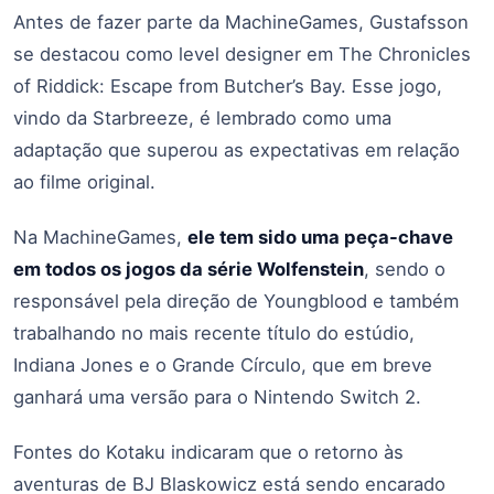
Antes de fazer parte da MachineGames, Gustafsson
se destacou como level designer em The Chronicles
of Riddick: Escape from Butcher’s Bay. Esse jogo,
vindo da Starbreeze, é lembrado como uma
adaptação que superou as expectativas em relação
ao filme original.
Na MachineGames,
ele tem sido uma peça-chave
em todos os jogos da série Wolfenstein
, sendo o
responsável pela direção de Youngblood e também
trabalhando no mais recente título do estúdio,
Indiana Jones e o Grande Círculo, que em breve
ganhará uma versão para o Nintendo Switch 2.
Fontes do Kotaku indicaram que o retorno às
aventuras de BJ Blaskowicz está sendo encarado