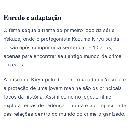
Enredo e adaptação
O filme segue a trama do primeiro jogo da série
Yakuza, onde o protagonista Kazuma Kiryu sai da
prisão após cumprir uma sentença de 10 anos,
apenas para encontrar seu antigo mundo de crime
em caos.
A busca de Kiryu pelo dinheiro roubado da Yakuza e
a proteção de uma jovem menina são os principais
focos da história. Assim como no jogo, o filme
explora temas de redenção, honra e a complexidade
das relações dentro do mundo do crime organizado.