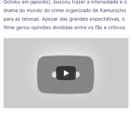
Gotoku em japonês), buscou trazer a intensidade e o
drama do mundo do crime organizado de Kamurocho
para as telonas. Apesar das grandes expectativas, o
filme gerou opiniões divididas entre os fãs e críticos.