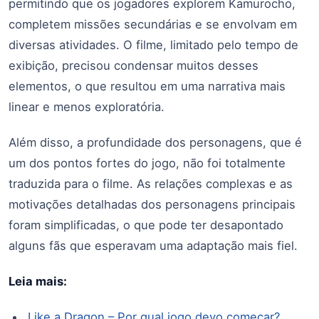
permitindo que os jogadores explorem Kamurocho,
completem missões secundárias e se envolvam em
diversas atividades. O filme, limitado pelo tempo de
exibição, precisou condensar muitos desses
elementos, o que resultou em uma narrativa mais
linear e menos exploratória.
Além disso, a profundidade dos personagens, que é
um dos pontos fortes do jogo, não foi totalmente
traduzida para o filme. As relações complexas e as
motivações detalhadas dos personagens principais
foram simplificadas, o que pode ter desapontado
alguns fãs que esperavam uma adaptação mais fiel.
Leia mais:
Like a Dragon – Por qual jogo devo começar?