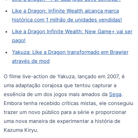
Like a Dragon: Infinite Wealth alcança marca
histórica com 1 milhão de unidades vendidas!
Like a Dragon Infinite Wealth: New Game+ vai ser
pago!
Yakuza: Like a Dragon transformado em Brawler
através de mod
O filme live-action de Yakuza, lançado em 2007, é
uma adaptação corajosa que tentou capturar a
essência de um dos jogos mais amados da
Sega
.
Embora tenha recebido críticas mistas, ele conseguiu
trazer um novo público para a série e proporcionar
uma nova maneira de experimentar a história de
Kazuma Kiryu.