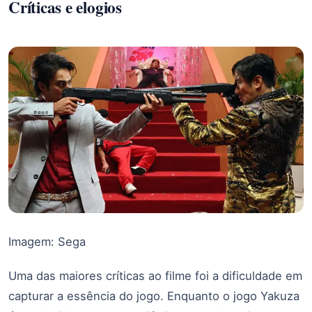
Críticas e elogios
Imagem: Sega
Uma das maiores críticas ao filme foi a dificuldade em
capturar a essência do jogo. Enquanto o jogo Yakuza