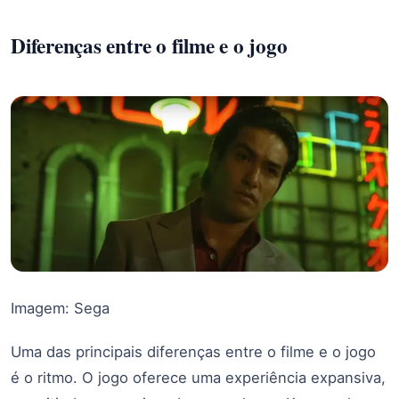
Diferenças entre o filme e o jogo
Imagem: Sega
Uma das principais diferenças entre o filme e o jogo
é o ritmo. O jogo oferece uma experiência expansiva,