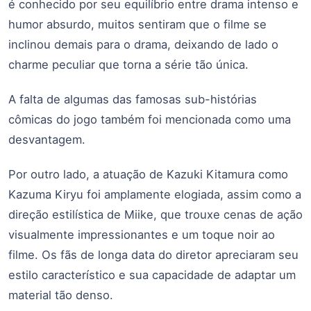
é conhecido por seu equilíbrio entre drama intenso e
humor absurdo, muitos sentiram que o filme se
inclinou demais para o drama, deixando de lado o
charme peculiar que torna a série tão única.
A falta de algumas das famosas sub-histórias
cômicas do jogo também foi mencionada como uma
desvantagem.
Por outro lado, a atuação de Kazuki Kitamura como
Kazuma Kiryu foi amplamente elogiada, assim como a
direção estilística de Miike, que trouxe cenas de ação
visualmente impressionantes e um toque noir ao
filme. Os fãs de longa data do diretor apreciaram seu
estilo característico e sua capacidade de adaptar um
material tão denso.