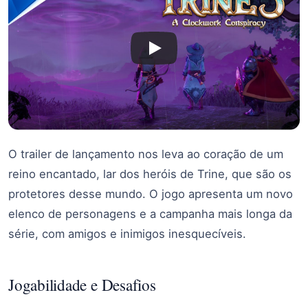
O trailer de lançamento nos leva ao coração de um
reino encantado, lar dos heróis de Trine, que são os
protetores desse mundo. O jogo apresenta um novo
elenco de personagens e a campanha mais longa da
série, com amigos e inimigos inesquecíveis.
Jogabilidade e Desafios