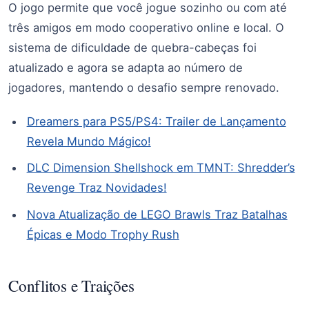
O jogo permite que você jogue sozinho ou com até
três amigos em modo cooperativo online e local. O
sistema de dificuldade de quebra-cabeças foi
atualizado e agora se adapta ao número de
jogadores, mantendo o desafio sempre renovado.
Dreamers para PS5/PS4: Trailer de Lançamento
Revela Mundo Mágico!
DLC Dimension Shellshock em TMNT: Shredder’s
Revenge Traz Novidades!
Nova Atualização de LEGO Brawls Traz Batalhas
Épicas e Modo Trophy Rush
Conflitos e Traições