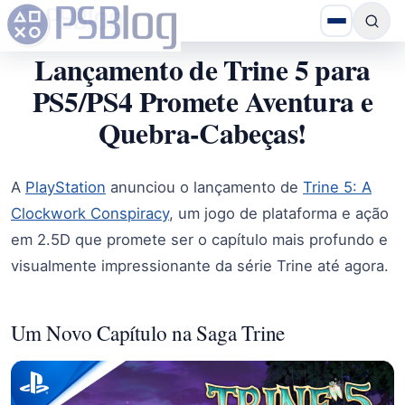
Lançamento de Trine 5 para
PS5/PS4 Promete Aventura e
Quebra-Cabeças!
A
PlayStation
anunciou o lançamento de
Trine 5: A
Clockwork Conspiracy
, um jogo de plataforma e ação
em 2.5D que promete ser o capítulo mais profundo e
visualmente impressionante da série Trine até agora.
Um Novo Capítulo na Saga Trine