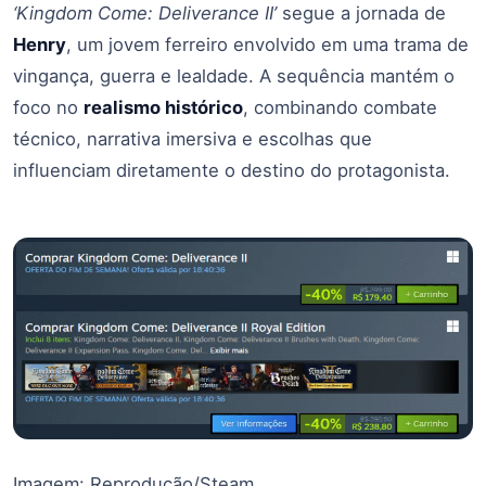
‘Kingdom Come: Deliverance II’
segue a jornada de
Henry
, um jovem ferreiro envolvido em uma trama de
vingança, guerra e lealdade. A sequência mantém o
foco no
realismo histórico
, combinando combate
técnico, narrativa imersiva e escolhas que
influenciam diretamente o destino do protagonista.
Imagem: Reprodução/Steam