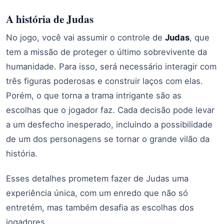
A história de Judas
No jogo, você vai assumir o controle de
Judas
, que
tem a missão de proteger o último sobrevivente da
humanidade. Para isso, será necessário interagir com
três figuras poderosas e construir laços com elas.
Porém, o que torna a trama intrigante são as
escolhas que o jogador faz. Cada decisão pode levar
a um desfecho inesperado, incluindo a possibilidade
de um dos personagens se tornar o grande vilão da
história.
Esses detalhes prometem fazer de Judas uma
experiência única, com um enredo que não só
entretém, mas também desafia as escolhas dos
jogadores.