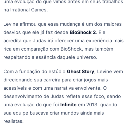
uma evolução do que vimos antes em seus trabalhos
na Irrational Games.
Levine afirmou que essa mudança é um dos maiores
desvios que ele já fez desde
BioShock 2
. Ele
acredita que Judas irá oferecer uma experiência mais
rica em comparação com BioShock, mas também
respeitando a essência daquele universo.
Com a fundação do estúdio
Ghost Story
, Levine vem
direcionando sua carreira para criar jogos mais
acessíveis e com uma narrativa envolvente. O
desenvolvimento de Judas reflete esse foco, sendo
uma evolução do que foi
Infinite
em 2013, quando
sua equipe buscava criar mundos ainda mais
realistas.