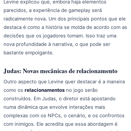
Levine explicou que, embora haja elementos
parecidos, a experiência de gameplay será
radicalmente nova. Um dos principais pontos que ele
destaca é como a história se molda de acordo com as
decisões que os jogadores tomam. Isso traz uma
nova profundidade à narrativa, o que pode ser
bastante empolgante.
Judas: Novas mecânicas de relacionamento
Outro aspecto que Levine quer destacar é a maneira
como os
relacionamentos
no jogo serão
construídos. Em Judas, o diretor está apostando
numa dinâmica que envolve interações mais
complexas com os NPCs, o cenário, e os confrontos
com inimigos. Ele acredita que essa abordagem é