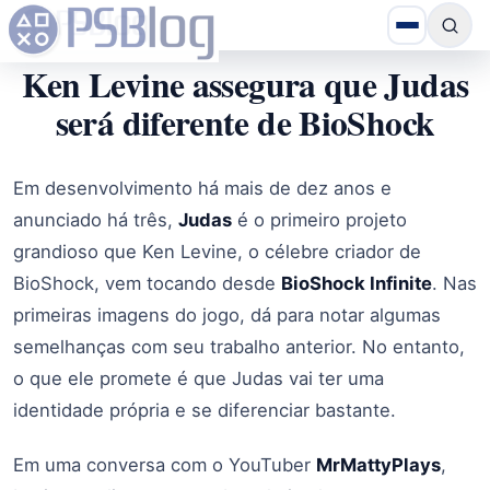
Ken Levine assegura que Judas
será diferente de BioShock
Em desenvolvimento há mais de dez anos e
anunciado há três,
Judas
é o primeiro projeto
grandioso que Ken Levine, o célebre criador de
BioShock, vem tocando desde
BioShock Infinite
. Nas
primeiras imagens do jogo, dá para notar algumas
semelhanças com seu trabalho anterior. No entanto,
o que ele promete é que Judas vai ter uma
identidade própria e se diferenciar bastante.
Em uma conversa com o YouTuber
MrMattyPlays
,