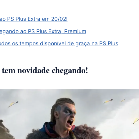
ao PS Plus Extra em 20/02!
hegando ao PS Plus Extra, Premium
odos os tempos disponível de graça na PS Plus
 tem novidade chegando!