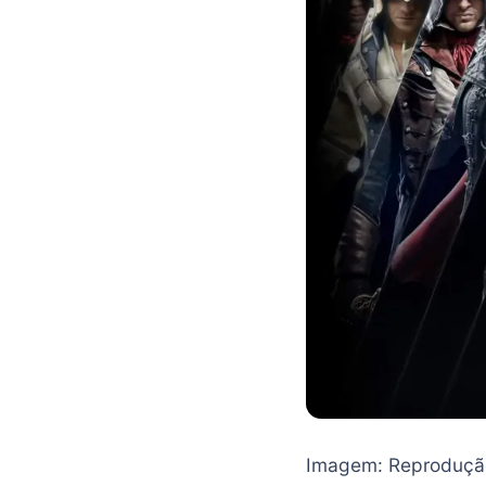
Imagem: Reproduçã