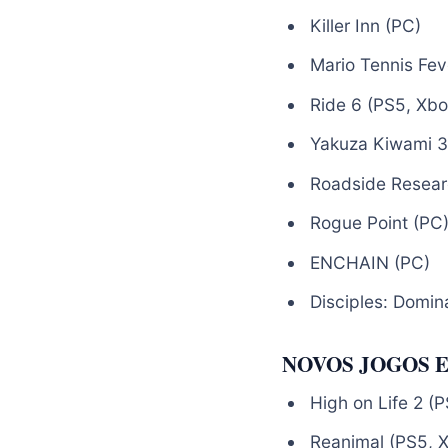
Killer Inn (PC)
Mario Tennis Fev
Ride 6 (PS5, Xbo
Yakuza Kiwami 3 
Roadside Resear
Rogue Point (PC
ENCHAIN (PC)
Disciples: Domin
NOVOS JOGOS E
High on Life 2 (
Reanimal (PS5, X