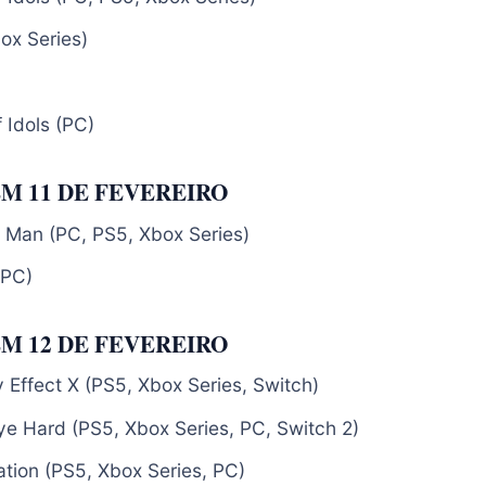
ox Series)
f Idols (PC)
M 11 DE FEVEREIRO
 Man (PC, PS5, Xbox Series)
(PC)
M 12 DE FEVEREIRO
y Effect X (PS5, Xbox Series, Switch)
e Hard (PS5, Xbox Series, PC, Switch 2)
ation (PS5, Xbox Series, PC)