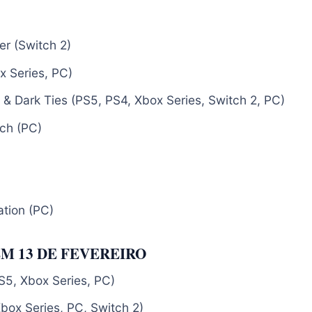
er (Switch 2)
x Series, PC)
& Dark Ties (PS5, PS4, Xbox Series, Switch 2, PC)
ch (PC)
)
ation (PC)
M 13 DE FEVEREIRO
PS5, Xbox Series, PC)
box Series, PC, Switch 2)