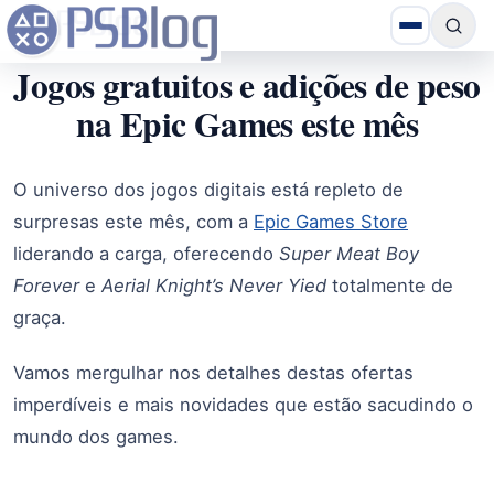
Jogos gratuitos e adições de peso
na Epic Games este mês
O universo dos jogos digitais está repleto de
surpresas este mês, com a
Epic Games Store
liderando a carga, oferecendo
Super Meat Boy
Forever
e
Aerial Knight’s Never
Yied
totalmente de
graça.
Vamos mergulhar nos detalhes destas ofertas
imperdíveis e mais novidades que estão sacudindo o
mundo dos games.