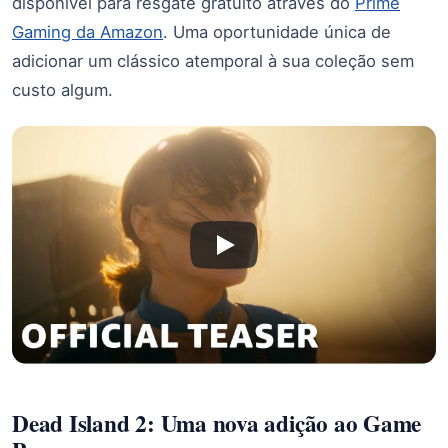
disponível para resgate gratuito através do
Prime
Gaming da Amazon
. Uma oportunidade única de
adicionar um clássico atemporal à sua coleção sem
custo algum.
Dead Island 2: Uma nova adição ao Game