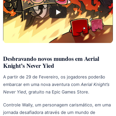
Desbravando novos mundos em Aerial
Knight’s Never Yied
A partir de 29 de Fevereiro, os jogadores poderão
embarcar em uma nova aventura com
Aerial Knight’s
Never
Yied
, gratuito na Epic Games Store.
Controle Wally, um personagem carismático, em uma
jornada desafiadora através de um mundo de