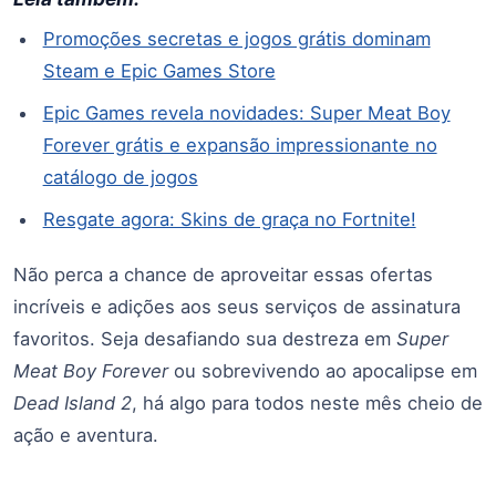
Promoções secretas e jogos grátis dominam
Steam e Epic Games Store
Epic Games revela novidades: Super Meat Boy
Forever grátis e expansão impressionante no
catálogo de jogos
Resgate agora: Skins de graça no Fortnite!
Não perca a chance de aproveitar essas ofertas
incríveis e adições aos seus serviços de assinatura
favoritos. Seja desafiando sua destreza em
Super
Meat Boy Forever
ou sobrevivendo ao apocalipse em
Dead Island 2
, há algo para todos neste mês cheio de
ação e aventura.