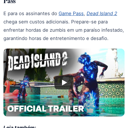
Pass
E para os assinantes do
Game Pass
,
Dead Island 2
chega sem custos adicionais. Prepare-se para
enfrentar hordas de zumbis em um paraíso infestado,
garantindo horas de entretenimento e desafio.
Leia também: