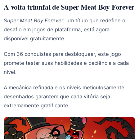
A volta triunfal de Super Meat Boy Forever
Super Meat Boy Forever
, um título que redefine o
desafio em jogos de plataforma, está agora
disponível gratuitamente.
Com 36 conquistas para desbloquear, este jogo
promete testar suas habilidades e paciência a cada
nível.
A mecânica refinada e os níveis meticulosamente
desenhados garantem que cada vitória seja
extremamente gratificante.