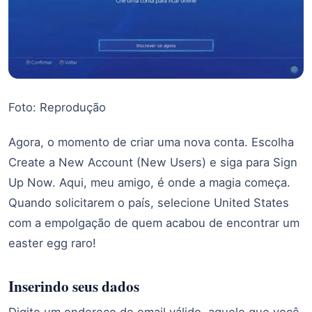
Foto: Reprodução
Agora, o momento de criar uma nova conta. Escolha
Create a New Account (New Users) e siga para Sign
Up Now. Aqui, meu amigo, é onde a magia começa.
Quando solicitarem o país, selecione United States
com a empolgação de quem acabou de encontrar um
easter egg raro!
Inserindo seus dados