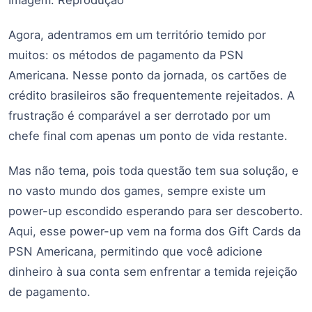
Imagem: Reprodução
Agora, adentramos em um território temido por
muitos: os métodos de pagamento da PSN
Americana. Nesse ponto da jornada, os cartões de
crédito brasileiros são frequentemente rejeitados. A
frustração é comparável a ser derrotado por um
chefe final com apenas um ponto de vida restante.
Mas não tema, pois toda questão tem sua solução, e
no vasto mundo dos games, sempre existe um
power-up escondido esperando para ser descoberto.
Aqui, esse power-up vem na forma dos Gift Cards da
PSN Americana, permitindo que você adicione
dinheiro à sua conta sem enfrentar a temida rejeição
de pagamento.