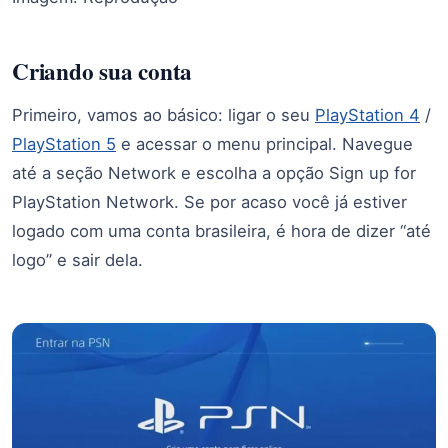
Criando sua conta
Primeiro, vamos ao básico: ligar o seu
PlayStation 4
/
PlayStation 5
e acessar o menu principal. Navegue
até a seção Network e escolha a opção Sign up for
PlayStation Network. Se por acaso você já estiver
logado com uma conta brasileira, é hora de dizer “até
logo” e sair dela.