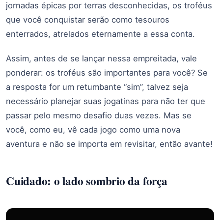
jornadas épicas por terras desconhecidas, os troféus
que você conquistar serão como tesouros
enterrados, atrelados eternamente a essa conta.
Assim, antes de se lançar nessa empreitada, vale
ponderar: os troféus são importantes para você? Se
a resposta for um retumbante “sim”, talvez seja
necessário planejar suas jogatinas para não ter que
passar pelo mesmo desafio duas vezes. Mas se
você, como eu, vê cada jogo como uma nova
aventura e não se importa em revisitar, então avante!
Cuidado: o lado sombrio da força