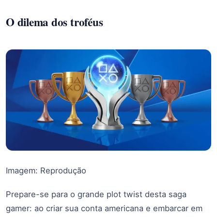
O dilema dos troféus
Imagem: Reprodução
Prepare-se para o grande plot twist desta saga
gamer: ao criar sua conta americana e embarcar em