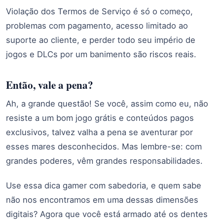
Violação dos Termos de Serviço é só o começo,
problemas com pagamento, acesso limitado ao
suporte ao cliente, e perder todo seu império de
jogos e DLCs por um banimento são riscos reais.
Então, vale a pena?
Ah, a grande questão! Se você, assim como eu, não
resiste a um bom jogo grátis e conteúdos pagos
exclusivos, talvez valha a pena se aventurar por
esses mares desconhecidos. Mas lembre-se: com
grandes poderes, vêm grandes responsabilidades.
Use essa dica gamer com sabedoria, e quem sabe
não nos encontramos em uma dessas dimensões
digitais? Agora que você está armado até os dentes