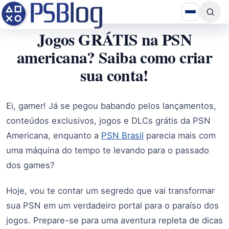
Jogos GRÁTIS na PSN
americana? Saiba como criar
sua conta!
Ei, gamer! Já se pegou babando pelos lançamentos,
conteúdos exclusivos, jogos e DLCs grátis da PSN
Americana, enquanto a
PSN Brasil
parecia mais com
uma máquina do tempo te levando para o passado
dos games?
Hoje, vou te contar um segredo que vai transformar
sua PSN em um verdadeiro portal para o paraíso dos
jogos. Prepare-se para uma aventura repleta de dicas