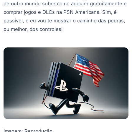
de outro mundo sobre como adquirir gratuitamente e
comprar jogos e DLCs na PSN Americana. Sim, é
possível, e eu vou te mostrar o caminho das pedras,
ou melhor, dos controles!
Imagem: Reprodução