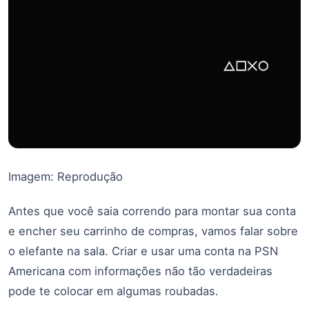
Imagem: Reprodução
Antes que você saia correndo para montar sua conta
e encher seu carrinho de compras, vamos falar sobre
o elefante na sala. Criar e usar uma conta na PSN
Americana com informações não tão verdadeiras
pode te colocar em algumas roubadas.