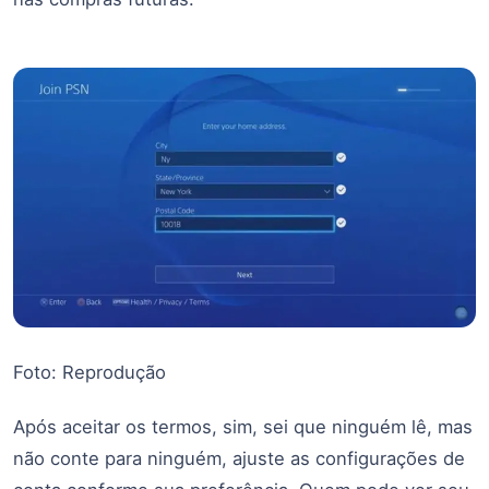
Foto: Reprodução
Após aceitar os termos, sim, sei que ninguém lê, mas
não conte para ninguém, ajuste as configurações de