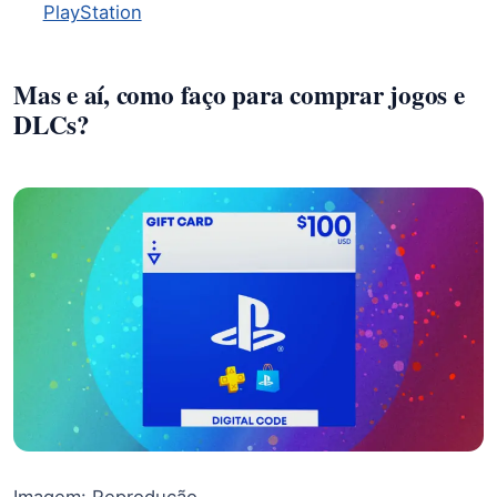
PlayStation
Mas e aí, como faço para comprar jogos e
DLCs?