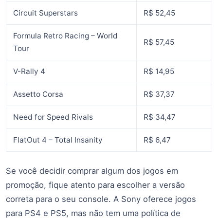
Circuit Superstars
R$ 52,45
Formula Retro Racing – World
R$ 57,45
Tour
V-Rally 4
R$ 14,95
Assetto Corsa
R$ 37,37
Need for Speed Rivals
R$ 34,47
FlatOut 4 – Total Insanity
R$ 6,47
Se você decidir comprar algum dos jogos em
promoção, fique atento para escolher a versão
correta para o seu console. A Sony oferece jogos
para PS4 e PS5, mas não tem uma política de