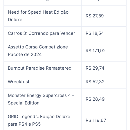
Need for Speed Heat Edição
R$ 27,89
Deluxe
Carros 3: Correndo para Vencer
R$ 18,54
Assetto Corsa Competizione –
R$ 171,92
Pacote de 2024
Burnout Paradise Remastered
R$ 29,74
Wreckfest
R$ 52,32
Monster Energy Supercross 4 –
R$ 28,49
Special Edition
GRID Legends: Edição Deluxe
R$ 119,67
para PS4 e PS5