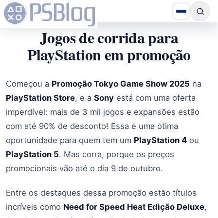
Jogos de corrida para
PlayStation em promoção
Começou a
Promoção Tokyo Game Show 2025
na
PlayStation Store
, e a
Sony
está com uma oferta
imperdível: mais de 3 mil jogos e expansões estão
com até 90% de desconto! Essa é uma ótima
oportunidade para quem tem um
PlayStation 4
ou
PlayStation 5
. Mas corra, porque os preços
promocionais vão até o dia 9 de outubro.
Entre os destaques dessa promoção estão títulos
incríveis como
Need for Speed Heat Edição Deluxe
,