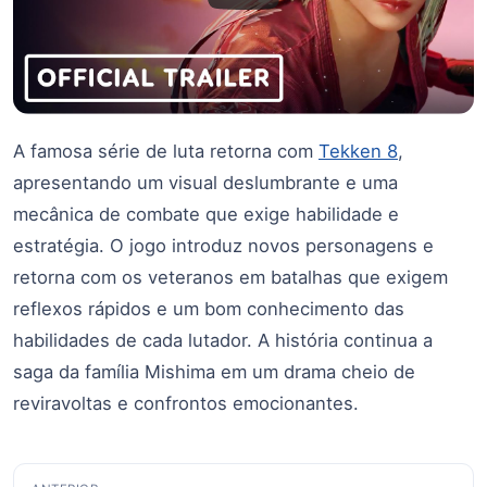
A famosa série de luta retorna com
Tekken 8
,
apresentando um visual deslumbrante e uma
mecânica de combate que exige habilidade e
estratégia. O jogo introduz novos personagens e
retorna com os veteranos em batalhas que exigem
reflexos rápidos e um bom conhecimento das
habilidades de cada lutador. A história continua a
saga da família Mishima em um drama cheio de
reviravoltas e confrontos emocionantes.
Navegação