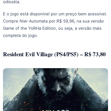
odisséia.
E o jogo está disponível por um preço bem acessível.
Compre Nier Automata por R$ 59,96, na sua versão
Game of the YoRHa Edition, ou seja, a versão mais
completa do jogo.
Resident Evil Village (PS4/PS5) – R$ 73,80