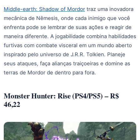
Middle-earth: Shadow of Mordor
traz uma inovadora
mecânica de Nêmesis, onde cada inimigo que você
enfrenta pode se lembrar de suas ações e reagir de
maneira diferente. A jogabilidade combina habilidades
furtivas com combate visceral em um mundo aberto
inspirado pelo universo de J.R.R. Tolkien. Planeje
seus ataques, faça alianças traiçoeiras e domine as
terras de Mordor de dentro para fora.
Monster Hunter: Rise (PS4/PS5) – R$
46,22