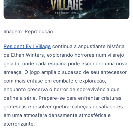
Imagem: Reprodução
Resident Evil Village
continua a angustiante história
de Ethan Winters, explorando horrores num vilarejo
gelado, onde cada esquina pode esconder uma nova
ameaça. O jogo amplia o sucesso de seu antecessor
com mais ênfase em combate e exploração,
enquanto preserva o horror de sobrevivência que
define a série. Prepare-se para enfrentar criaturas
grotescas e resolver quebra-cabeças desafiadores
em uma atmosfera densamente atmosférica e
aterrorizante.