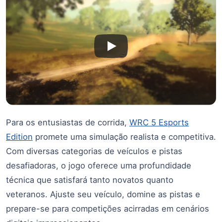
Para os entusiastas de corrida,
WRC 5 Esports
Edition
promete uma simulação realista e competitiva.
Com diversas categorias de veículos e pistas
desafiadoras, o jogo oferece uma profundidade
técnica que satisfará tanto novatos quanto
veteranos. Ajuste seu veículo, domine as pistas e
prepare-se para competições acirradas em cenários