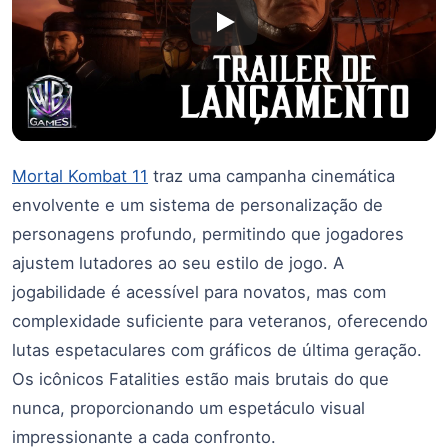
Mortal Kombat 11
traz uma campanha cinemática
envolvente e um sistema de personalização de
personagens profundo, permitindo que jogadores
ajustem lutadores ao seu estilo de jogo. A
jogabilidade é acessível para novatos, mas com
complexidade suficiente para veteranos, oferecendo
lutas espetaculares com gráficos de última geração.
Os icônicos Fatalities estão mais brutais do que
nunca, proporcionando um espetáculo visual
impressionante a cada confronto.