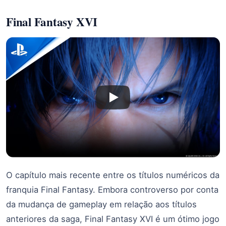
Final Fantasy XVI
O capítulo mais recente entre os títulos numéricos da
franquia Final Fantasy. Embora controverso por conta
da mudança de gameplay em relação aos títulos
anteriores da saga, Final Fantasy XVI é um ótimo jogo