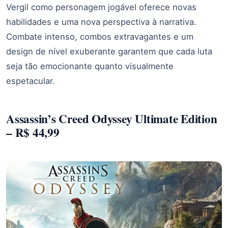
Vergil como personagem jogável oferece novas
habilidades e uma nova perspectiva à narrativa.
Combate intenso, combos extravagantes e um
design de nível exuberante garantem que cada luta
seja tão emocionante quanto visualmente
espetacular.
Assassin’s Creed Odyssey Ultimate Edition
– R$ 44,99