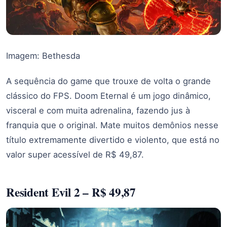
Imagem: Bethesda
A sequência do game que trouxe de volta o grande
clássico do FPS. Doom Eternal é um jogo dinâmico,
visceral e com muita adrenalina, fazendo jus à
franquia que o original. Mate muitos demônios nesse
título extremamente divertido e violento, que está no
valor super acessível de R$ 49,87.
Resident Evil 2 – R$ 49,87