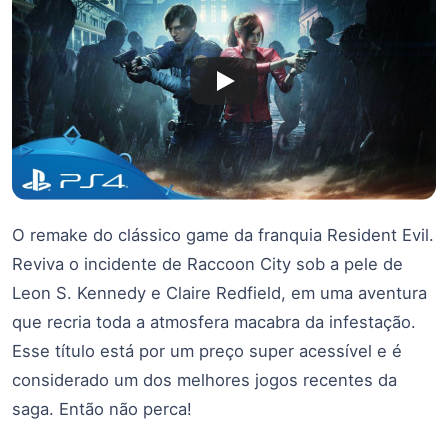
O remake do clássico game da franquia Resident Evil.
Reviva o incidente de Raccoon City sob a pele de
Leon S. Kennedy e Claire Redfield, em uma aventura
que recria toda a atmosfera macabra da infestação.
Esse título está por um preço super acessível e é
considerado um dos melhores jogos recentes da
saga. Então não perca!