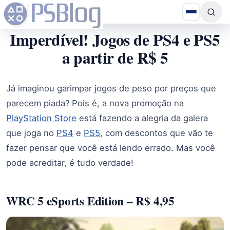
Imperdível! Jogos de PS4 e PS5
a partir de R$ 5
Já imaginou garimpar jogos de peso por preços que
parecem piada? Pois é, a nova promoção na
PlayStation Store
está fazendo a alegria da galera
que joga no
PS4
e
PS5
, com descontos que vão te
fazer pensar que você está lendo errado. Mas você
pode acreditar, é tudo verdade!
WRC 5 eSports Edition – R$ 4,95