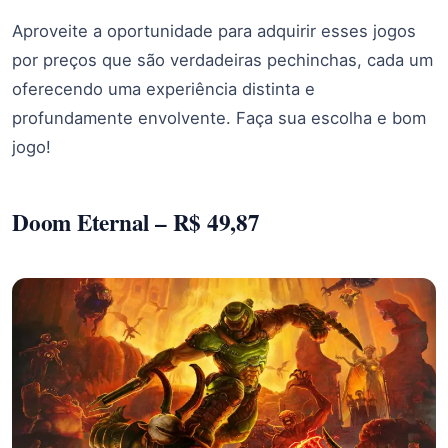
Aproveite a oportunidade para adquirir esses jogos
por preços que são verdadeiras pechinchas, cada um
oferecendo uma experiência distinta e
profundamente envolvente. Faça sua escolha e bom
jogo!
Doom Eternal – R$ 49,87