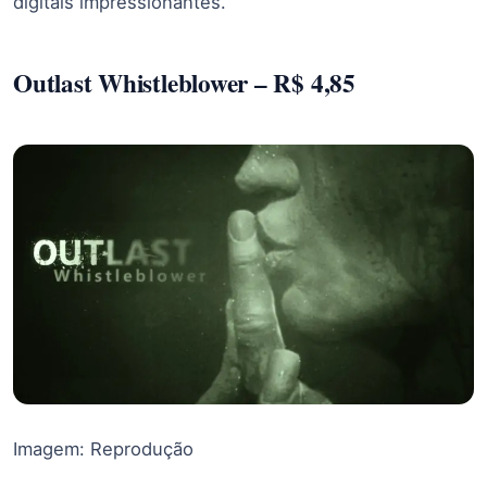
digitais impressionantes.
Outlast Whistleblower – R$ 4,85
Imagem: Reprodução