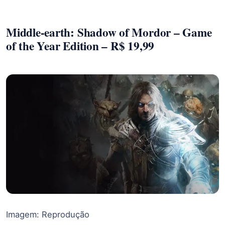
Middle-earth: Shadow of Mordor – Game
of the Year Edition – R$ 19,99
Imagem: Reprodução