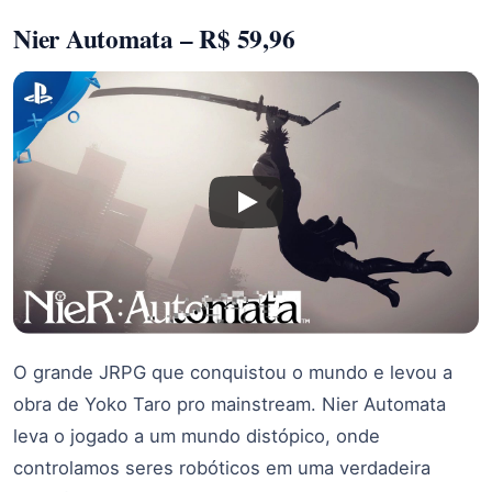
Nier Automata – R$ 59,96
O grande JRPG que conquistou o mundo e levou a
obra de Yoko Taro pro mainstream. Nier Automata
leva o jogado a um mundo distópico, onde
controlamos seres robóticos em uma verdadeira