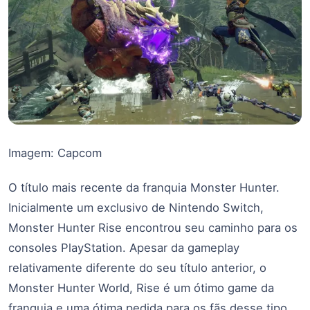
Imagem: Capcom
O título mais recente da franquia Monster Hunter.
Inicialmente um exclusivo de Nintendo Switch,
Monster Hunter Rise encontrou seu caminho para os
consoles PlayStation. Apesar da gameplay
relativamente diferente do seu título anterior, o
Monster Hunter World, Rise é um ótimo game da
franquia e uma ótima pedida para os fãs desse tipo