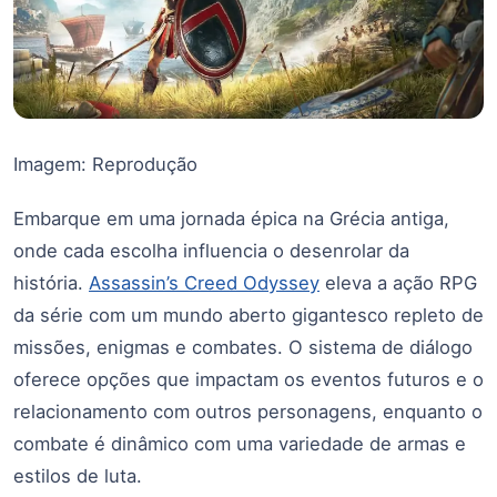
Imagem: Reprodução
Embarque em uma jornada épica na Grécia antiga,
onde cada escolha influencia o desenrolar da
história.
Assassin’s Creed Odyssey
eleva a ação RPG
da série com um mundo aberto gigantesco repleto de
missões, enigmas e combates. O sistema de diálogo
oferece opções que impactam os eventos futuros e o
relacionamento com outros personagens, enquanto o
combate é dinâmico com uma variedade de armas e
estilos de luta.