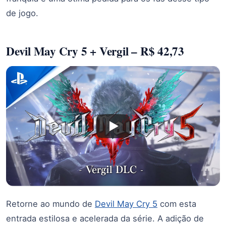
de jogo.
Devil May Cry 5 + Vergil – R$ 42,73
Retorne ao mundo de
Devil May Cry 5
com esta
entrada estilosa e acelerada da série. A adição de