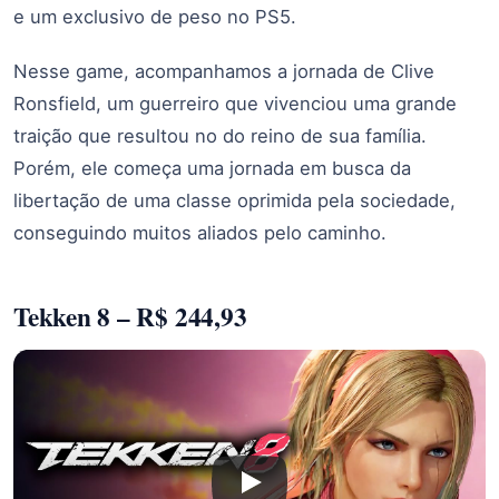
e um exclusivo de peso no PS5.
Nesse game, acompanhamos a jornada de Clive
Ronsfield, um guerreiro que vivenciou uma grande
traição que resultou no do reino de sua família.
Porém, ele começa uma jornada em busca da
libertação de uma classe oprimida pela sociedade,
conseguindo muitos aliados pelo caminho.
Tekken 8 – R$ 244,93