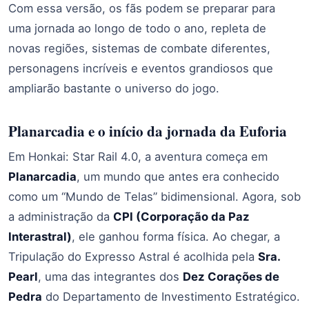
Com essa versão, os fãs podem se preparar para
uma jornada ao longo de todo o ano, repleta de
novas regiões, sistemas de combate diferentes,
personagens incríveis e eventos grandiosos que
ampliarão bastante o universo do jogo.
Planarcadia e o início da jornada da Euforia
Em Honkai: Star Rail 4.0, a aventura começa em
Planarcadia
, um mundo que antes era conhecido
como um “Mundo de Telas” bidimensional. Agora, sob
a administração da
CPI (Corporação da Paz
Interastral)
, ele ganhou forma física. Ao chegar, a
Tripulação do Expresso Astral é acolhida pela
Sra.
Pearl
, uma das integrantes dos
Dez Corações de
Pedra
do Departamento de Investimento Estratégico.