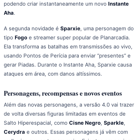
podendo criar instantaneamente um novo
Instante
Aha
.
A segunda novidade é
Sparxie
, uma personagem do
tipo
Fogo
e streamer super popular de Planarcadia.
Ela transforma as batalhas em transmissões ao vivo,
usando Pontos de Perícia para enviar “presentes” e
gerar Piadas. Durante o Instante Aha, Sparxie causa
ataques em área, com danos altíssimos.
Personagens, recompensas e novos eventos
Além das novas personagens, a versão 4.0 vai trazer
de volta diversas figuras limitadas em eventos de
Salto Hiperespacial, como
Cisne Negro
,
Sparkle
,
Cerydra
e outros. Essas personagens já vêm com