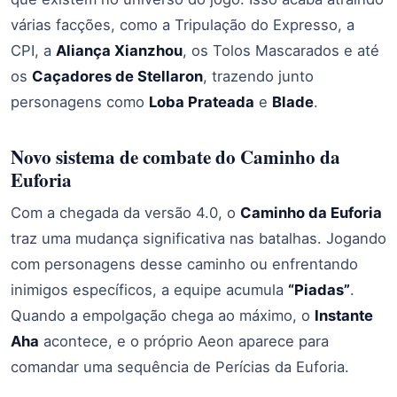
várias facções, como a Tripulação do Expresso, a
CPI, a
Aliança Xianzhou
, os Tolos Mascarados e até
os
Caçadores de Stellaron
, trazendo junto
personagens como
Loba Prateada
e
Blade
.
Novo sistema de combate do Caminho da
Euforia
Com a chegada da versão 4.0, o
Caminho da Euforia
traz uma mudança significativa nas batalhas. Jogando
com personagens desse caminho ou enfrentando
inimigos específicos, a equipe acumula
“Piadas”
.
Quando a empolgação chega ao máximo, o
Instante
Aha
acontece, e o próprio Aeon aparece para
comandar uma sequência de Perícias da Euforia.