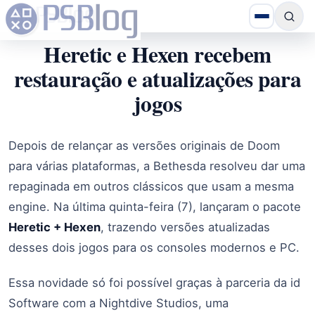
Heretic e Hexen recebem
restauração e atualizações para
jogos
Depois de relançar as versões originais de Doom
para várias plataformas, a Bethesda resolveu dar uma
repaginada em outros clássicos que usam a mesma
engine. Na última quinta-feira (7), lançaram o pacote
Heretic + Hexen
, trazendo versões atualizadas
desses dois jogos para os consoles modernos e PC.
Essa novidade só foi possível graças à parceria da id
Software com a Nightdive Studios, uma