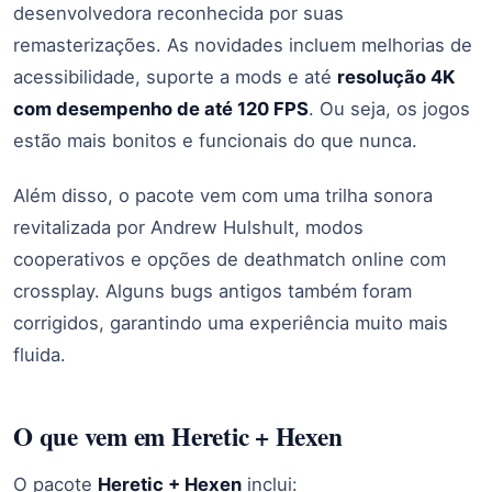
desenvolvedora reconhecida por suas
remasterizações. As novidades incluem melhorias de
acessibilidade, suporte a mods e até
resolução 4K
com desempenho de até 120 FPS
. Ou seja, os jogos
estão mais bonitos e funcionais do que nunca.
Além disso, o pacote vem com uma trilha sonora
revitalizada por Andrew Hulshult, modos
cooperativos e opções de deathmatch online com
crossplay. Alguns bugs antigos também foram
corrigidos, garantindo uma experiência muito mais
fluida.
O que vem em Heretic + Hexen
O pacote
Heretic + Hexen
inclui: