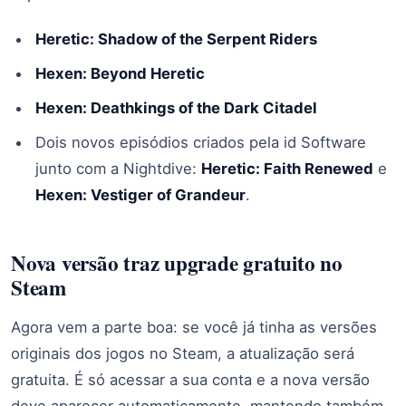
Heretic: Shadow of the Serpent Riders
Hexen: Beyond Heretic
Hexen: Deathkings of the Dark Citadel
Dois novos episódios criados pela id Software
junto com a Nightdive:
Heretic: Faith Renewed
e
Hexen: Vestiger of Grandeur
.
Nova versão traz upgrade gratuito no
Steam
Agora vem a parte boa: se você já tinha as versões
originais dos jogos no Steam, a atualização será
gratuita. É só acessar a sua conta e a nova versão