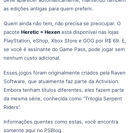
deve aparecer automaticamente, mantendo também
as edições antigas para quem preferir.
Quem ainda não tem, não precisa se preocupar. O
pacote
Heretic + Hexen
está disponível nas lojas
PlayStation, eShop, Xbox Store e GOG por R$ 69. E,
se você é assinante do Game Pass, pode jogar sem
nenhum custo adicional.
Esses jogos foram originalmente criados pela Raven
Software, que atualmente faz parte da Activision.
Embora tenham títulos diferentes, eles fazem parte
da mesma série, conhecida como “Trilogia Serpent
Riders”.
Informações quentes como estas, você encontra
somente aqui no PSBlog.