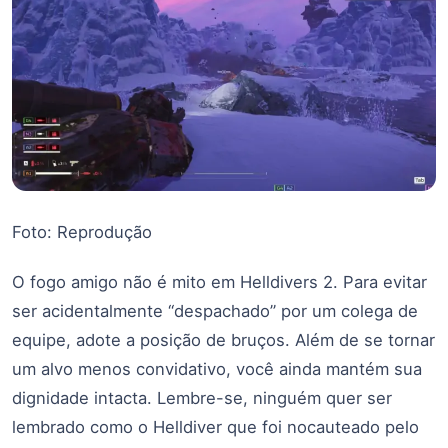
Foto: Reprodução
O fogo amigo não é mito em Helldivers 2. Para evitar
ser acidentalmente “despachado” por um colega de
equipe, adote a posição de bruços. Além de se tornar
um alvo menos convidativo, você ainda mantém sua
dignidade intacta. Lembre-se, ninguém quer ser
lembrado como o Helldiver que foi nocauteado pelo