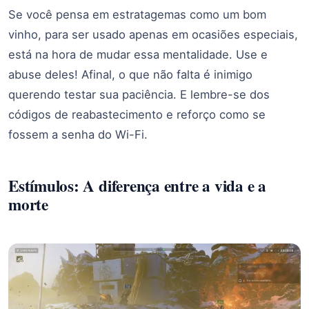
Se você pensa em estratagemas como um bom
vinho, para ser usado apenas em ocasiões especiais,
está na hora de mudar essa mentalidade. Use e
abuse deles! Afinal, o que não falta é inimigo
querendo testar sua paciência. E lembre-se dos
códigos de reabastecimento e reforço como se
fossem a senha do Wi-Fi.
Estímulos: A diferença entre a vida e a
morte