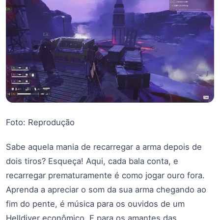
Foto: Reprodução
Sabe aquela mania de recarregar a arma depois de
dois tiros? Esqueça! Aqui, cada bala conta, e
recarregar prematuramente é como jogar ouro fora.
Aprenda a apreciar o som da sua arma chegando ao
fim do pente, é música para os ouvidos de um
Helldiver econômico. E para os amantes das