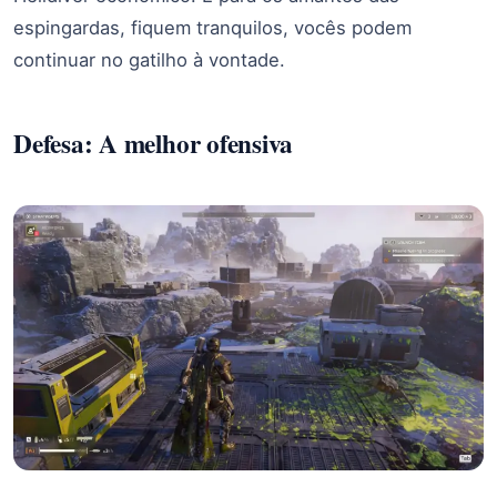
espingardas, fiquem tranquilos, vocês podem
continuar no gatilho à vontade.
Defesa: A melhor ofensiva