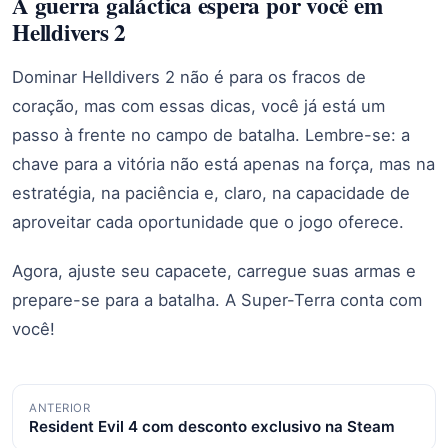
A guerra galáctica espera por você em
Helldivers 2
Dominar Helldivers 2 não é para os fracos de
coração, mas com essas dicas, você já está um
passo à frente no campo de batalha. Lembre-se: a
chave para a vitória não está apenas na força, mas na
estratégia, na paciência e, claro, na capacidade de
aproveitar cada oportunidade que o jogo oferece.
Agora, ajuste seu capacete, carregue suas armas e
prepare-se para a batalha. A Super-Terra conta com
você!
Navegação
ANTERIOR
Resident Evil 4 com desconto exclusivo na Steam
de