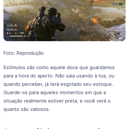
Foto: Reprodução
Estímulos são como aquele doce que guardamos
para a hora do aperto. Não saia usando à toa, ou
quando perceber, já terá esgotado seu estoque.
Guarde-os para aqueles momentos em que a
situação realmente estiver preta, e você verá o
quanto são valiosos.