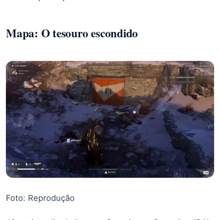
Mapa: O tesouro escondido
Foto: Reprodução