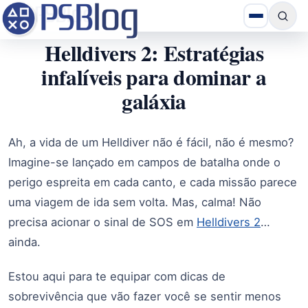
Helldivers 2: Estratégias
infalíveis para dominar a
galáxia
Ah, a vida de um Helldiver não é fácil, não é mesmo?
Imagine-se lançado em campos de batalha onde o
perigo espreita em cada canto, e cada missão parece
uma viagem de ida sem volta. Mas, calma! Não
precisa acionar o sinal de SOS em
Helldivers 2
…
ainda.
Estou aqui para te equipar com dicas de
sobrevivência que vão fazer você se sentir menos