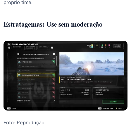
próprio time.
Estratagemas: Use sem moderação
Foto: Reprodução