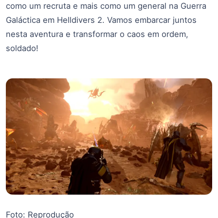
como um recruta e mais como um general na Guerra
Galáctica em Helldivers 2. Vamos embarcar juntos
nesta aventura e transformar o caos em ordem,
soldado!
Foto: Reprodução