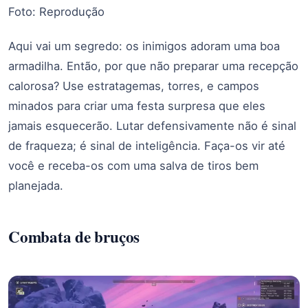
Foto: Reprodução
Aqui vai um segredo: os inimigos adoram uma boa
armadilha. Então, por que não preparar uma recepção
calorosa? Use estratagemas, torres, e campos
minados para criar uma festa surpresa que eles
jamais esquecerão. Lutar defensivamente não é sinal
de fraqueza; é sinal de inteligência. Faça-os vir até
você e receba-os com uma salva de tiros bem
planejada.
Combata de bruços