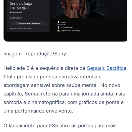
Imagem: Reprodução/Sony
Hellblade 2 é a sequência direta de
Senua’s Sacrifice
,
título premiado por sua narrativa intensa e
abordagem sensível sobre saúde mental. No novo
capítulo, Senua retorna para uma jornada ainda mais
sombria e cinematográfica, com gráficos de ponta e
uma performance envolvente.
O lançamento para PS5 abre as portas para mais