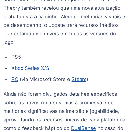
Theory também revelou que uma nova atualização
gratuita está a caminho. Além de melhorias visuais e
de desempenho, o update trará recursos inéditos
que estarão disponíveis em todas as versões do
jogo:
PS5
Xbox Series X/S
PC
(via Microsoft Store e
Steam
)
Ainda não foram divulgados detalhes específicos
sobre os novos recursos, mas a promessa é de
melhorias significativas na imersão e jogabilidade,
aproveitando os recursos únicos de cada plataforma,
como o feedback háptico do
DualSense
no caso do