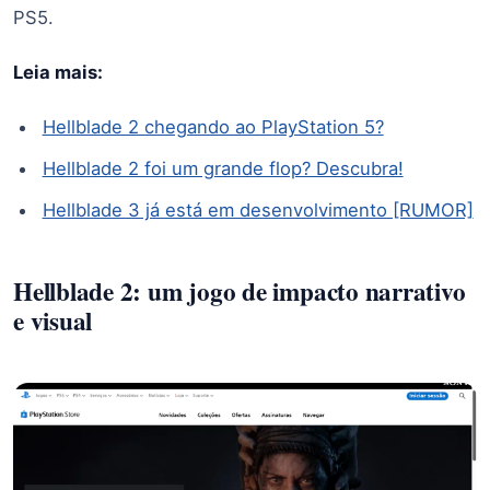
PS5.
Leia mais:
Hellblade 2 chegando ao PlayStation 5?
Hellblade 2 foi um grande flop? Descubra!
Hellblade 3 já está em desenvolvimento [RUMOR]
Hellblade 2: um jogo de impacto narrativo
e visual