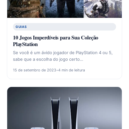
GUIAS
10 Jogos Imperdíveis para Sua Coleção
PlayStation
Se você é um ávido jogador de PlayStation 4 ou 5,
sabe que a escolha do jogo certo…
15 de setembro de 2023
•
4 min de leitura