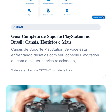
GUIAS
Guia Completo de Suporte PlayStation no
Brasil: Canais, Horários e Mais
Canais de Suporte PlayStation Se você está
enfrentando desafios com seu console PlayStation
ou com qualquer serviço relacionado,…
3 de setembro de 2023
•
2 min de leitura