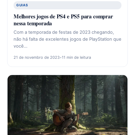
GUIAS
Melhores jogos de PS4 e PS5 para comprar
nessa temporada
Com a temporada de festas de 2023 chegando,
não há falta de excelentes jogos de PlayStation que
você…
21 de novembro de 2023
•
11 min de leitura