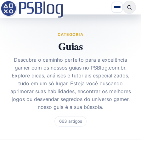
CATEGORIA
Guias
Descubra o caminho perfeito para a excelência
gamer com os nossos guias no
PSBlog.com.br
.
Explore dicas, análises e tutoriais especializados,
tudo em um só lugar. Esteja você buscando
aprimorar suas habilidades, encontrar os melhores
jogos ou desvendar segredos do universo gamer,
nosso guia é a sua bússola.
663 artigos