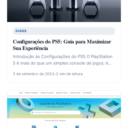
GUIAS
Configurações do PS5: Guia para Maximizar
Sua Experiência
Introdução às Configurações do PS5 O PlayStation
5 é mais do que um simples console de jogos; é…
3 de setembro de 2023
•
2 min de leitura