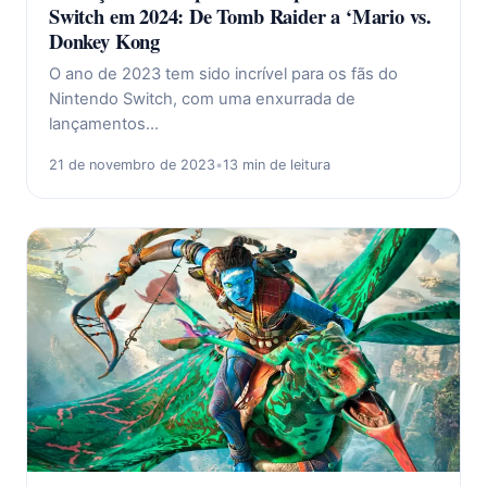
Switch em 2024: De Tomb Raider a ‘Mario vs.
Donkey Kong
O ano de 2023 tem sido incrível para os fãs do
Nintendo Switch, com uma enxurrada de
lançamentos…
21 de novembro de 2023
•
13 min de leitura