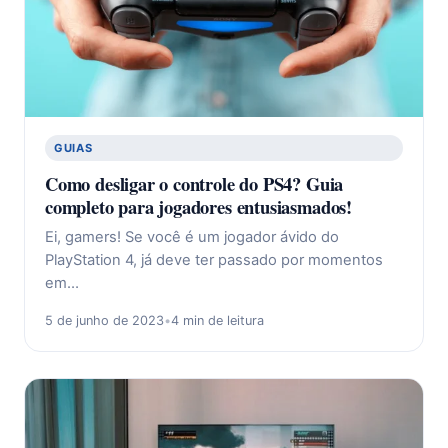
GUIAS
Como desligar o controle do PS4? Guia
completo para jogadores entusiasmados!
Ei, gamers! Se você é um jogador ávido do
PlayStation 4, já deve ter passado por momentos
em…
5 de junho de 2023
•
4 min de leitura