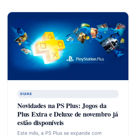
GUIAS
Novidades na PS Plus: Jogos da
Plus Extra e Deluxe de novembro já
estão disponíveis
Este mês, a PS Plus se expande com