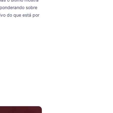
 ponderando sobre
ivo do que está por