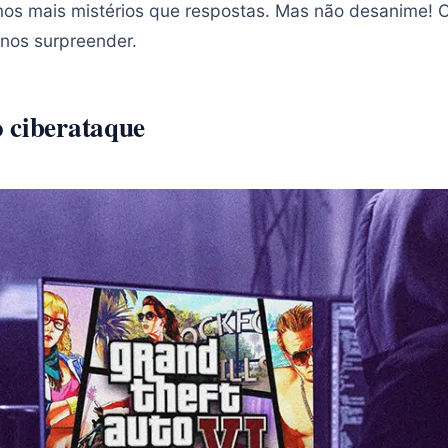
mos mais mistérios que respostas. Mas não desanime! 
 nos surpreender.
 ciberataque