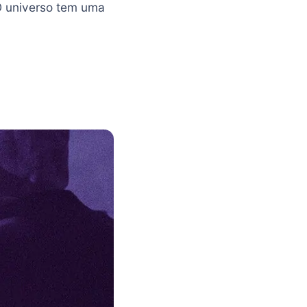
O universo tem uma