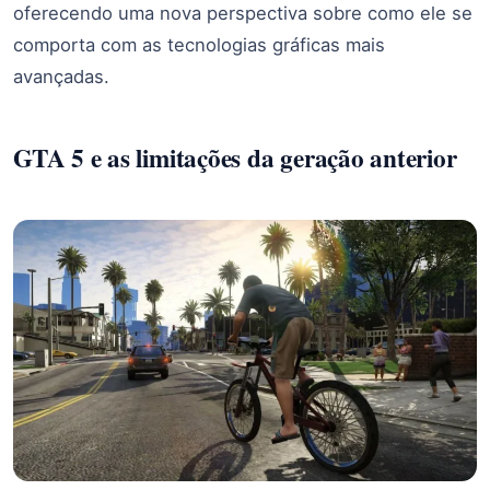
oferecendo uma nova perspectiva sobre como ele se
comporta com as tecnologias gráficas mais
avançadas.
GTA 5 e as limitações da geração anterior