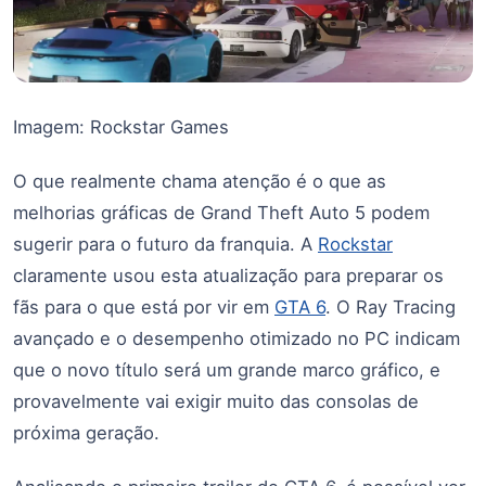
Imagem: Rockstar Games
O que realmente chama atenção é o que as
melhorias gráficas de Grand Theft Auto 5 podem
sugerir para o futuro da franquia. A
Rockstar
claramente usou esta atualização para preparar os
fãs para o que está por vir em
GTA 6
. O Ray Tracing
avançado e o desempenho otimizado no PC indicam
que o novo título será um grande marco gráfico, e
provavelmente vai exigir muito das consolas de
próxima geração.