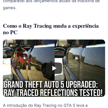
comparável aos lançamentos atuais da indústria de
games.
Como o Ray Tracing muda a experiência
no PC
A introdução do Ray Tracing no GTA 5 leva a