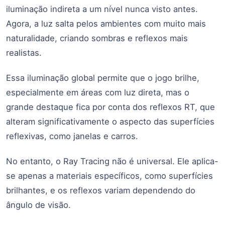
iluminação indireta a um nível nunca visto antes.
Agora, a luz salta pelos ambientes com muito mais
naturalidade, criando sombras e reflexos mais
realistas.
Essa iluminação global permite que o jogo brilhe,
especialmente em áreas com luz direta, mas o
grande destaque fica por conta dos reflexos RT, que
alteram significativamente o aspecto das superfícies
reflexivas, como janelas e carros.
No entanto, o Ray Tracing não é universal. Ele aplica-
se apenas a materiais específicos, como superfícies
brilhantes, e os reflexos variam dependendo do
ângulo de visão.