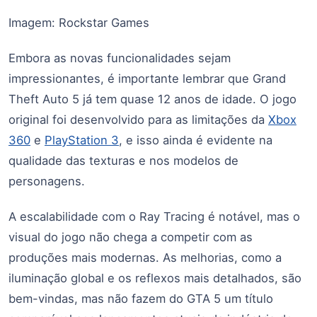
Imagem: Rockstar Games
Embora as novas funcionalidades sejam
impressionantes, é importante lembrar que Grand
Theft Auto 5 já tem quase 12 anos de idade. O jogo
original foi desenvolvido para as limitações da
Xbox
360
e
PlayStation 3
, e isso ainda é evidente na
qualidade das texturas e nos modelos de
personagens.
A escalabilidade com o Ray Tracing é notável, mas o
visual do jogo não chega a competir com as
produções mais modernas. As melhorias, como a
iluminação global e os reflexos mais detalhados, são
bem-vindas, mas não fazem do GTA 5 um título