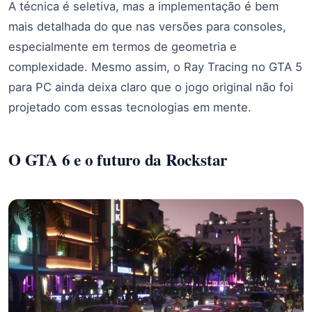
A técnica é seletiva, mas a implementação é bem
mais detalhada do que nas versões para consoles,
especialmente em termos de geometria e
complexidade. Mesmo assim, o Ray Tracing no GTA 5
para PC ainda deixa claro que o jogo original não foi
projetado com essas tecnologias em mente.
O GTA 6 e o futuro da Rockstar