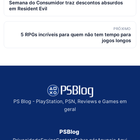
Semana do Consumidor traz descontos absurdos
de
em Resident Evil
posts
PRÓXIMO
5 RPGs incríveis para quem não tem tempo para
jogos longos
PS Blog - PlayStation, PSN, Reviews e Games em
geral
PSBlog