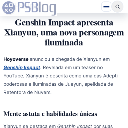
Genshin Impact apresenta
Xianyun, uma nova personagem
iluminada
Hoyoverse
anunciou a chegada de Xianyun em
Genshin Impact
. Revelada em um teaser no
YouTube, Xianyun é descrita como uma das Adepti
poderosas e iluminadas de Jueyun, apelidada de
Retentora de Nuvem.
Mente astuta e habilidades únicas
Xianyun se destaca em
Genshin Impact
por suas