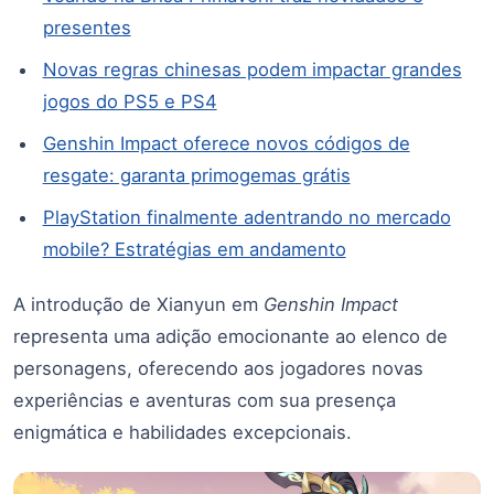
presentes
Novas regras chinesas podem impactar grandes
jogos do PS5 e PS4
Genshin Impact oferece novos códigos de
resgate: garanta primogemas grátis
PlayStation finalmente adentrando no mercado
mobile? Estratégias em andamento
A introdução de Xianyun em
Genshin Impact
representa uma adição emocionante ao elenco de
personagens, oferecendo aos jogadores novas
experiências e aventuras com sua presença
enigmática e habilidades excepcionais.