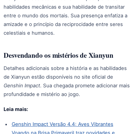
habilidades mecânicas e sua habilidade de transitar
entre o mundo dos mortais. Sua presença enfatiza a
amizade e o princípio da reciprocidade entre seres
celestiais e humanos.
Desvendando os mistérios de Xianyun
Detalhes adicionais sobre a história e as habilidades
de Xianyun estão disponíveis no site oficial de
Genshin Impact
. Sua chegada promete adicionar mais
profundidade e mistério ao jogo.
Leia mais:
Genshin Impact Versão 4.4: Aves Vibrantes
Voando na Brisa Primaveril traz novidades e