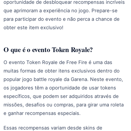
oportunidade de desbloquear recompensas incríveis
que aprimoram a experiência no jogo. Prepare-se
para participar do evento e não perca a chance de
obter este item exclusivo!
O que é o evento Token Royale?
O evento Token Royale de Free Fire é uma das
muitas formas de obter itens exclusivos dentro do
popular jogo battle royale da Garena. Neste evento,
os jogadores têm a oportunidade de usar tokens
específicos, que podem ser adquiridos através de
missões, desafios ou compras, para girar uma roleta
e ganhar recompensas especiais.
Essas recompensas variam desde skins de