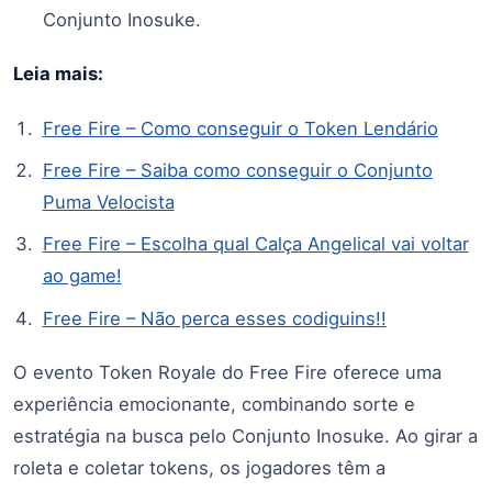
Conjunto Inosuke.
Leia mais:
Free Fire – Como conseguir o Token Lendário
Free Fire – Saiba como conseguir o Conjunto
Puma Velocista
Free Fire – Escolha qual Calça Angelical vai voltar
ao game!
Free Fire – Não perca esses codiguins!!
O evento Token Royale do Free Fire oferece uma
experiência emocionante, combinando sorte e
estratégia na busca pelo Conjunto Inosuke. Ao girar a
roleta e coletar tokens, os jogadores têm a