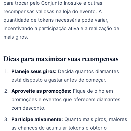
para trocar pelo Conjunto Inosuke e outras
recompensas valiosas na loja do evento. A
quantidade de tokens necessária pode variar,
incentivando a participação ativa e a realização de
mais giros.
Dicas para maximizar suas recompensas
Planeje seus giros:
Decida quantos diamantes
está disposto a gastar antes de começar.
Aproveite as promoções:
Fique de olho em
promoções e eventos que oferecem diamantes
com desconto.
Participe ativamente:
Quanto mais giros, maiores
as chances de acumular tokens e obter o