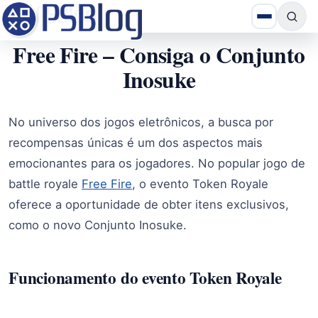
Free Fire – Consiga o Conjunto
Inosuke
No universo dos jogos eletrônicos, a busca por
recompensas únicas é um dos aspectos mais
emocionantes para os jogadores. No popular jogo de
battle royale
Free Fire
, o evento Token Royale
oferece a oportunidade de obter itens exclusivos,
como o novo Conjunto Inosuke.
Funcionamento do evento Token Royale