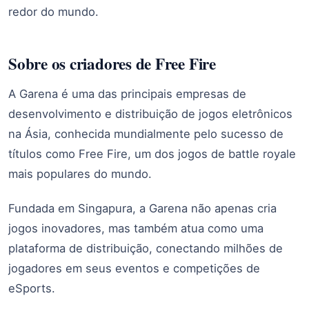
redor do mundo.
Sobre os criadores de Free Fire
A Garena é uma das principais empresas de
desenvolvimento e distribuição de jogos eletrônicos
na Ásia, conhecida mundialmente pelo sucesso de
títulos como Free Fire, um dos jogos de battle royale
mais populares do mundo.
Fundada em Singapura, a Garena não apenas cria
jogos inovadores, mas também atua como uma
plataforma de distribuição, conectando milhões de
jogadores em seus eventos e competições de
eSports.