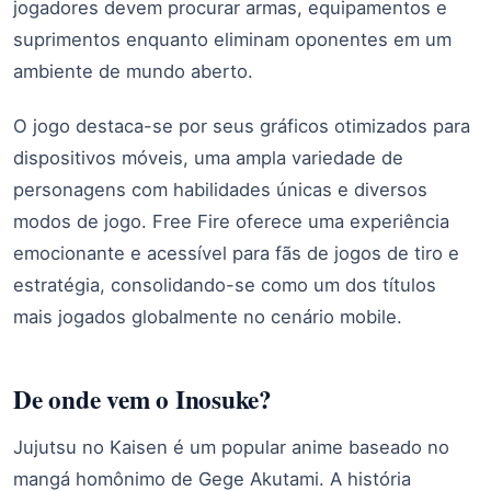
jogadores devem procurar armas, equipamentos e
suprimentos enquanto eliminam oponentes em um
ambiente de mundo aberto.
O jogo destaca-se por seus gráficos otimizados para
dispositivos móveis, uma ampla variedade de
personagens com habilidades únicas e diversos
modos de jogo. Free Fire oferece uma experiência
emocionante e acessível para fãs de jogos de tiro e
estratégia, consolidando-se como um dos títulos
mais jogados globalmente no cenário mobile.
De onde vem o Inosuke?
Jujutsu no Kaisen é um popular anime baseado no
mangá homônimo de Gege Akutami. A história