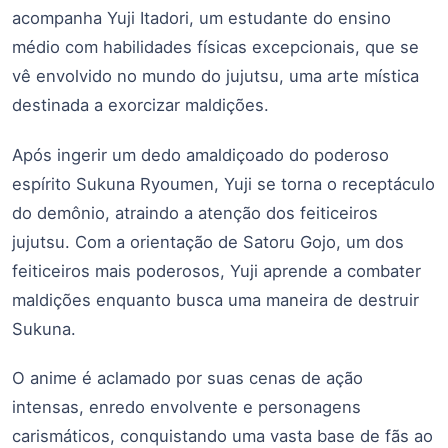
acompanha Yuji Itadori, um estudante do ensino
médio com habilidades físicas excepcionais, que se
vê envolvido no mundo do jujutsu, uma arte mística
destinada a exorcizar maldições.
Após ingerir um dedo amaldiçoado do poderoso
espírito Sukuna Ryoumen, Yuji se torna o receptáculo
do demônio, atraindo a atenção dos feiticeiros
jujutsu. Com a orientação de Satoru Gojo, um dos
feiticeiros mais poderosos, Yuji aprende a combater
maldições enquanto busca uma maneira de destruir
Sukuna.
O anime é aclamado por suas cenas de ação
intensas, enredo envolvente e personagens
carismáticos, conquistando uma vasta base de fãs ao