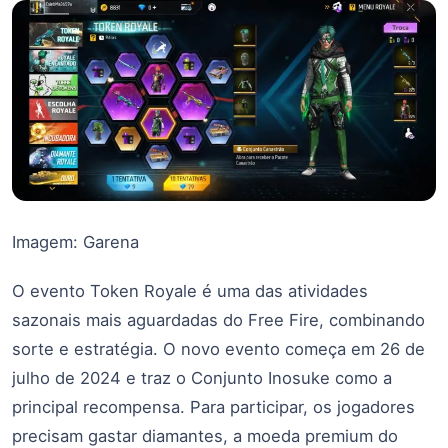
Imagem: Garena
O evento Token Royale é uma das atividades
sazonais mais aguardadas do Free Fire, combinando
sorte e estratégia. O novo evento começa em 26 de
julho de 2024 e traz o Conjunto Inosuke como a
principal recompensa. Para participar, os jogadores
precisam gastar diamantes, a moeda premium do