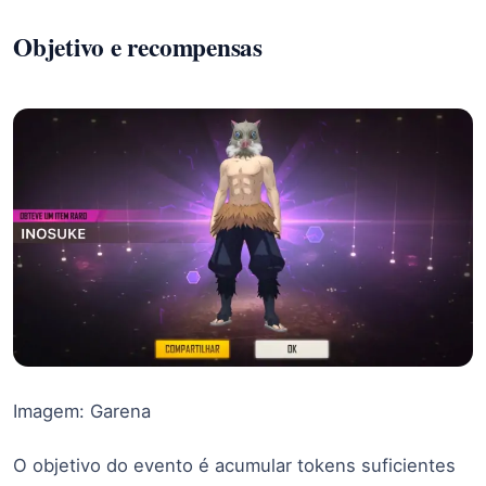
Objetivo e recompensas
Imagem: Garena
O objetivo do evento é acumular tokens suficientes