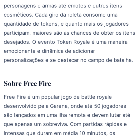
personagens e armas até emotes e outros itens
cosméticos. Cada giro da roleta consome uma
quantidade de tokens, e quanto mais os jogadores
participam, maiores são as chances de obter os itens
desejados. O evento Token Royale é uma maneira
emocionante e dinâmica de adicionar
personalizações e se destacar no campo de batalha.
Sobre Free Fire
Free Fire é um popular jogo de battle royale
desenvolvido pela Garena, onde até 50 jogadores
são lançados em uma ilha remota e devem lutar até
que apenas um sobreviva. Com partidas rápidas e
intensas que duram em média 10 minutos, os