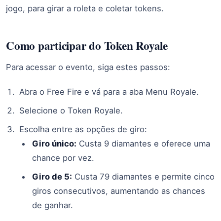
jogo, para girar a roleta e coletar tokens.
Como participar do Token Royale
Para acessar o evento, siga estes passos:
Abra o Free Fire e vá para a aba Menu Royale.
Selecione o Token Royale.
Escolha entre as opções de giro:
Giro único:
Custa 9 diamantes e oferece uma
chance por vez.
Giro de 5:
Custa 79 diamantes e permite cinco
giros consecutivos, aumentando as chances
de ganhar.