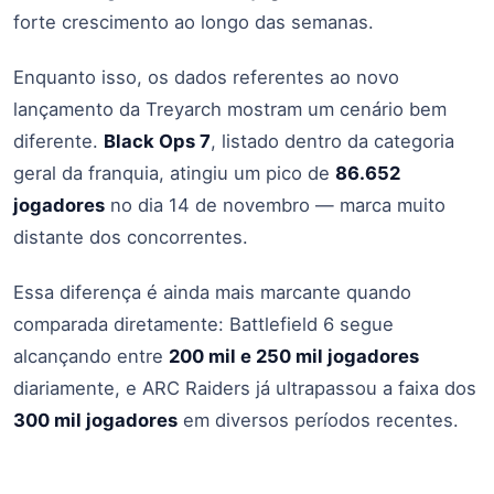
forte crescimento ao longo das semanas.
Enquanto isso, os dados referentes ao novo
lançamento da Treyarch mostram um cenário bem
diferente.
Black Ops 7
, listado dentro da categoria
geral da franquia, atingiu um pico de
86.652
jogadores
no dia 14 de novembro — marca muito
distante dos concorrentes.
Essa diferença é ainda mais marcante quando
comparada diretamente: Battlefield 6 segue
alcançando entre
200 mil e 250 mil jogadores
diariamente, e ARC Raiders já ultrapassou a faixa dos
300 mil jogadores
em diversos períodos recentes.