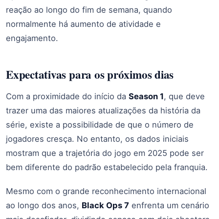
reação ao longo do fim de semana, quando
normalmente há aumento de atividade e
engajamento.
Expectativas para os próximos dias
Com a proximidade do início da
Season 1
, que deve
trazer uma das maiores atualizações da história da
série, existe a possibilidade de que o número de
jogadores cresça. No entanto, os dados iniciais
mostram que a trajetória do jogo em 2025 pode ser
bem diferente do padrão estabelecido pela franquia.
Mesmo com o grande reconhecimento internacional
ao longo dos anos,
Black Ops 7
enfrenta um cenário