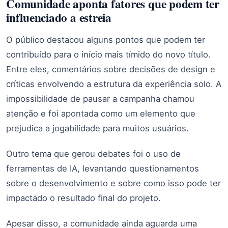
Comunidade aponta fatores que podem ter
influenciado a estreia
O público destacou alguns pontos que podem ter
contribuído para o início mais tímido do novo título.
Entre eles, comentários sobre decisões de design e
críticas envolvendo a estrutura da experiência solo. A
impossibilidade de pausar a campanha chamou
atenção e foi apontada como um elemento que
prejudica a jogabilidade para muitos usuários.
Outro tema que gerou debates foi o uso de
ferramentas de IA, levantando questionamentos
sobre o desenvolvimento e sobre como isso pode ter
impactado o resultado final do projeto.
Apesar disso, a comunidade ainda aguarda uma