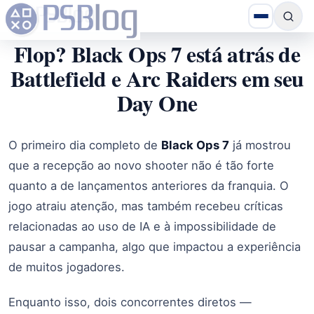
Flop? Black Ops 7 está atrás de
Battlefield e Arc Raiders em seu
Day One
O primeiro dia completo de
Black Ops 7
já mostrou
que a recepção ao novo shooter não é tão forte
quanto a de lançamentos anteriores da franquia. O
jogo atraiu atenção, mas também recebeu críticas
relacionadas ao uso de IA e à impossibilidade de
pausar a campanha, algo que impactou a experiência
de muitos jogadores.
Enquanto isso, dois concorrentes diretos —