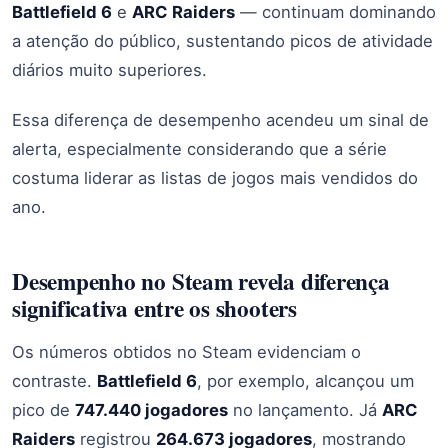
Battlefield 6
e
ARC Raiders
— continuam dominando
a atenção do público, sustentando picos de atividade
diários muito superiores.
Essa diferença de desempenho acendeu um sinal de
alerta, especialmente considerando que a série
costuma liderar as listas de jogos mais vendidos do
ano.
Desempenho no Steam revela diferença
significativa entre os shooters
Os números obtidos no Steam evidenciam o
contraste.
Battlefield 6
, por exemplo, alcançou um
pico de
747.440 jogadores
no lançamento. Já
ARC
Raiders
registrou
264.673 jogadores
, mostrando