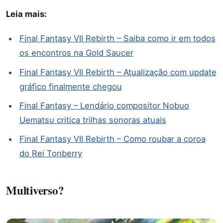
Leia mais:
Final Fantasy VII Rebirth – Saiba como ir em todos
os encontros na Gold Saucer
Final Fantasy VII Rebirth – Atualização com update
gráfico finalmente chegou
Final Fantasy – Lendário compositor Nobuo
Uematsu critica trilhas sonoras atuais
Final Fantasy VII Rebirth – Como roubar a coroa
do Rei Tonberry
Multiverso?