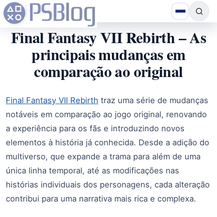
Final Fantasy VII Rebirth – As
principais mudanças em
comparação ao original
Final Fantasy VII Rebirth
traz uma série de mudanças
notáveis em comparação ao jogo original, renovando
a experiência para os fãs e introduzindo novos
elementos à história já conhecida. Desde a adição do
multiverso, que expande a trama para além de uma
única linha temporal, até as modificações nas
histórias individuais dos personagens, cada alteração
contribui para uma narrativa mais rica e complexa.