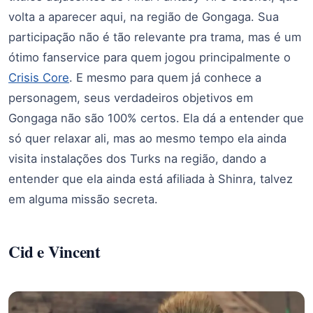
volta a aparecer aqui, na região de Gongaga. Sua
participação não é tão relevante pra trama, mas é um
ótimo fanservice para quem jogou principalmente o
Crisis Core
. E mesmo para quem já conhece a
personagem, seus verdadeiros objetivos em
Gongaga não são 100% certos. Ela dá a entender que
só quer relaxar ali, mas ao mesmo tempo ela ainda
visita instalações dos Turks na região, dando a
entender que ela ainda está afiliada à Shinra, talvez
em alguma missão secreta.
Cid e Vincent