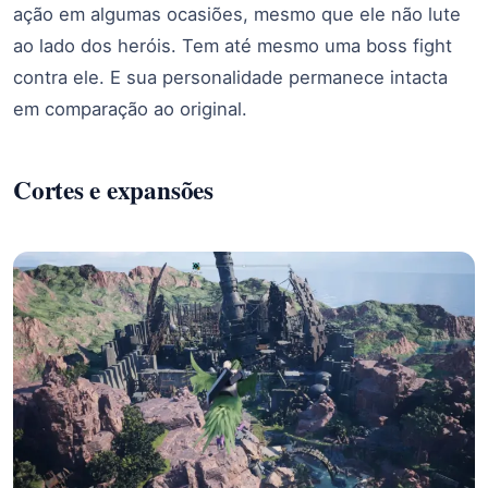
ação em algumas ocasiões, mesmo que ele não lute
ao lado dos heróis. Tem até mesmo uma boss fight
contra ele. E sua personalidade permanece intacta
em comparação ao original.
Cortes e expansões