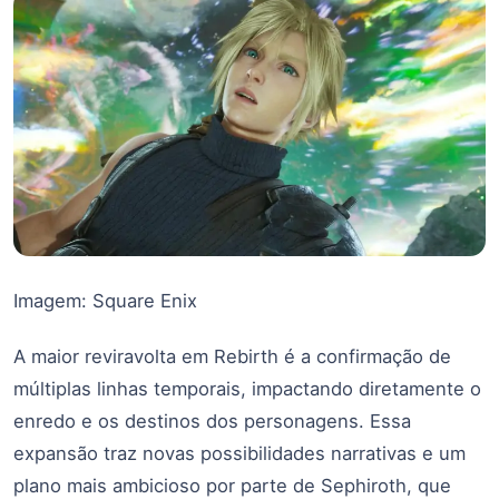
Imagem: Square Enix
A maior reviravolta em Rebirth é a confirmação de
múltiplas linhas temporais, impactando diretamente o
enredo e os destinos dos personagens. Essa
expansão traz novas possibilidades narrativas e um
plano mais ambicioso por parte de Sephiroth, que