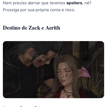
Nem preciso alertar que teremos
spoilers
, né?
Prossiga por sua própria conta e risco.
Destino de Zack e Aerith