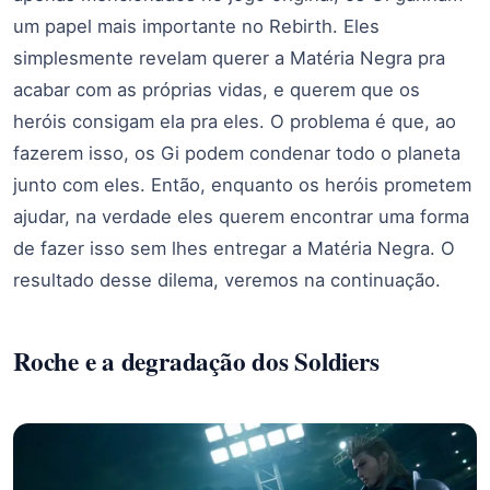
um papel mais importante no Rebirth. Eles
simplesmente revelam querer a Matéria Negra pra
acabar com as próprias vidas, e querem que os
heróis consigam ela pra eles. O problema é que, ao
fazerem isso, os Gi podem condenar todo o planeta
junto com eles. Então, enquanto os heróis prometem
ajudar, na verdade eles querem encontrar uma forma
de fazer isso sem lhes entregar a Matéria Negra. O
resultado desse dilema, veremos na continuação.
Roche e a degradação dos Soldiers