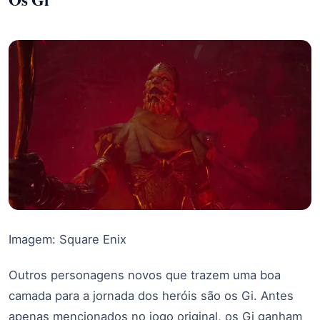
Imagem: Square Enix
Outros personagens novos que trazem uma boa
camada para a jornada dos heróis são os Gi. Antes
apenas mencionados no jogo original, os Gi ganham