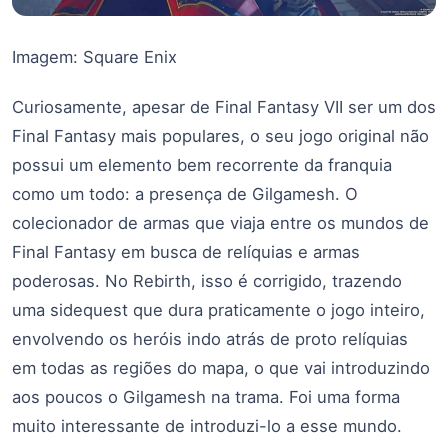
Imagem: Square Enix
Curiosamente, apesar de Final Fantasy VII ser um dos
Final Fantasy mais populares, o seu jogo original não
possui um elemento bem recorrente da franquia
como um todo: a presença de Gilgamesh. O
colecionador de armas que viaja entre os mundos de
Final Fantasy em busca de relíquias e armas
poderosas. No Rebirth, isso é corrigido, trazendo
uma sidequest que dura praticamente o jogo inteiro,
envolvendo os heróis indo atrás de proto relíquias
em todas as regiões do mapa, o que vai introduzindo
aos poucos o Gilgamesh na trama. Foi uma forma
muito interessante de introduzi-lo a esse mundo.