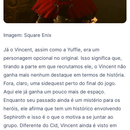
Imagem: Square Enix
Já o Vincent, assim como a Yuffie, era um
personagem opcional no original. Isso significa que,
tirando a parte em que recrutamos ele, o Vincent não
ganha mais nenhum destaque em termos de história.
Fora, claro, uma sidequest perto do final do jogo.
Aqui ele já ganha um pouco mais de espaço.
Enquanto seu passado ainda é um mistério para os
heróis, ele afirma que tem um histórico envolvendo
Sephiroth e isso é o que o motiva a se juntar ao
grupo. Diferente do Cid, Vincent ainda é visto em