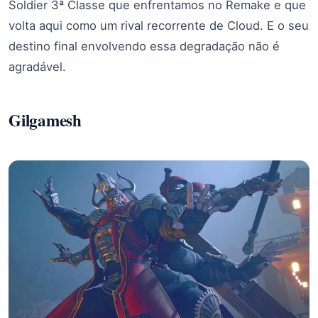
Soldier 3ª Classe que enfrentamos no Remake e que
volta aqui como um rival recorrente de Cloud. E o seu
destino final envolvendo essa degradação não é
agradável.
Gilgamesh