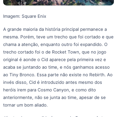
Imagem: Square Enix
A grande maioria da história principal permanece a
mesma. Porém, teve um trecho que foi cortado e que
chama a atenção, enquanto outro foi expandido. O
trecho cortado foi o de Rocket Town, que no jogo
original é aonde o Cid aparece pela primeira vez e
acaba se juntando ao time, e nós ganhamos acesso
ao Tiny Bronco. Essa parte não existe no Rebirth. Ao
invés disso, Cid é introduzido antes mesmo dos
heróis irem para Cosmo Canyon, e como dito
anteriormente, não se junta ao time, apesar de se
tornar um bom aliado.