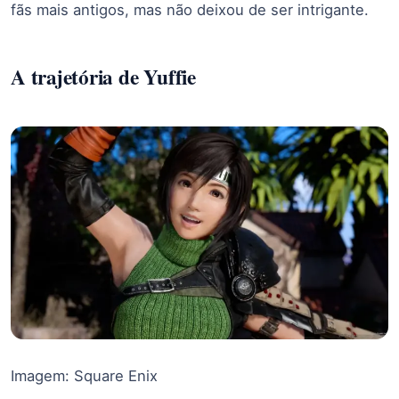
fãs mais antigos, mas não deixou de ser intrigante.
A trajetória de Yuffie
Imagem: Square Enix