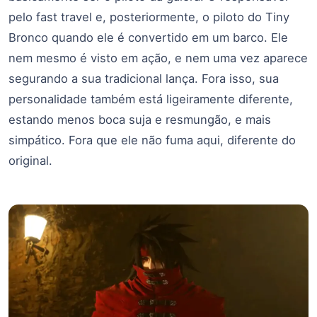
pelo fast travel e, posteriormente, o piloto do Tiny
Bronco quando ele é convertido em um barco. Ele
nem mesmo é visto em ação, e nem uma vez aparece
segurando a sua tradicional lança. Fora isso, sua
personalidade também está ligeiramente diferente,
estando menos boca suja e resmungão, e mais
simpático. Fora que ele não fuma aqui, diferente do
original.