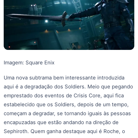
Imagem: Square Enix
Uma nova subtrama bem interessante introduzida
aqui é a degradação dos Soldiers. Meio que pegando
emprestado dos eventos de Crisis Core, aqui fica
estabelecido que os Soldiers, depois de um tempo,
começam a degradar, se tornando iguais às pessoas
encapuzadas que estão andando na direção de
Sephiroth. Quem ganha destaque aqui é Roche, o