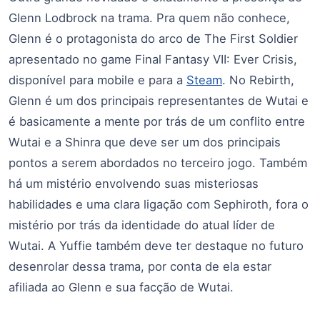
Glenn Lodbrock na trama. Pra quem não conhece,
Glenn é o protagonista do arco de The First Soldier
apresentado no game Final Fantasy VII: Ever Crisis,
disponível para mobile e para a
Steam
. No Rebirth,
Glenn é um dos principais representantes de Wutai e
é basicamente a mente por trás de um conflito entre
Wutai e a Shinra que deve ser um dos principais
pontos a serem abordados no terceiro jogo. Também
há um mistério envolvendo suas misteriosas
habilidades e uma clara ligação com Sephiroth, fora o
mistério por trás da identidade do atual líder de
Wutai. A Yuffie também deve ter destaque no futuro
desenrolar dessa trama, por conta de ela estar
afiliada ao Glenn e sua facção de Wutai.