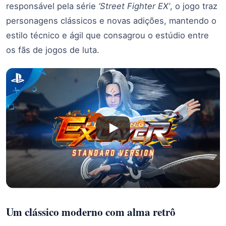
responsável pela série
‘Street Fighter EX’
, o jogo traz
personagens clássicos e novas adições, mantendo o
estilo técnico e ágil que consagrou o estúdio entre
os fãs de jogos de luta.
Um clássico moderno com alma retrô