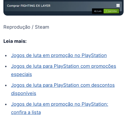
Reprodução / Steam
Leia mais:
Jogos de luta em promoção no PlayStation
Jogos de luta para PlayStation com promoções
especiais
Jogos de luta para PlayStation com descontos
disponíveis
Jogos de luta em promoção no PlayStation:
confira a lista