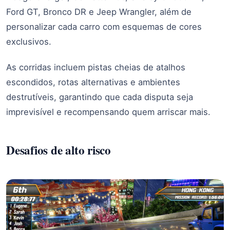
Ford GT, Bronco DR e Jeep Wrangler, além de
personalizar cada carro com esquemas de cores
exclusivos.
As corridas incluem pistas cheias de atalhos
escondidos, rotas alternativas e ambientes
destrutíveis, garantindo que cada disputa seja
imprevisível e recompensando quem arriscar mais.
Desafios de alto risco