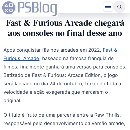
Fast & Furious Arcade chegará
aos consoles no final desse ano
Após conquistar fãs nos arcades em 2022,
Fast &
Furious: Arcade
, baseado na famosa franquia de
filmes, finalmente ganhará uma versão para consoles.
Batizado de Fast & Furious: Arcade Edition, o jogo
será lançado no dia 24 de outubro, trazendo toda a
velocidade e ação exagerada que marcaram o
original.
O título é fruto de uma parceria entre a Raw Thrills,
responsável pelo desenvolvimento da versão arcade,