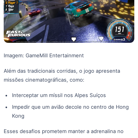
Imagem: GameMill Entertainment
Além das tradicionais corridas, o jogo apresenta
missões cinematográficas, como:
Interceptar um míssil nos Alpes Suíços
Impedir que um avião deco­le no centro de Hong
Kong
Esses desafios prometem manter a adrenalina no