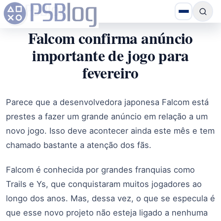
Falcom confirma anúncio
importante de jogo para
fevereiro
Parece que a desenvolvedora japonesa Falcom está
prestes a fazer um grande anúncio em relação a um
novo jogo. Isso deve acontecer ainda este mês e tem
chamado bastante a atenção dos fãs.
Falcom é conhecida por grandes franquias como
Trails e Ys, que conquistaram muitos jogadores ao
longo dos anos. Mas, dessa vez, o que se especula é
que esse novo projeto não esteja ligado a nenhuma