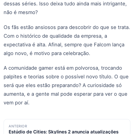
dessas séries. Isso deixa tudo ainda mais intrigante,
não é mesmo?
Os fãs estão ansiosos para descobrir do que se trata.
Com o histórico de qualidade da empresa, a
expectativa é alta. Afinal, sempre que Falcom lança
algo novo, é motivo para celebração.
A comunidade gamer está em polvorosa, trocando
palpites e teorias sobre o possível novo título. O que
será que eles estão preparando? A curiosidade só
aumenta, e a gente mal pode esperar para ver o que
vem por aí.
Navegação
ANTERIOR
Estúdio de Cities: Skylines 2 anuncia atualizações