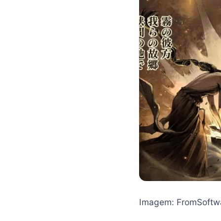
Imagem: FromSoftw