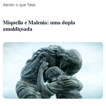
dando o que falar.
Miquella e Malenia: uma dupla
amaldiçoada