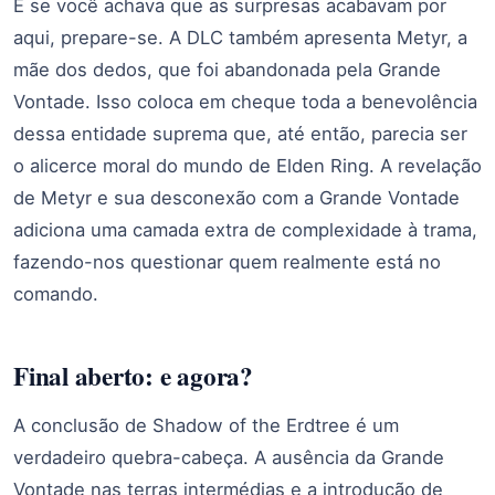
E se você achava que as surpresas acabavam por
aqui, prepare-se. A DLC também apresenta Metyr, a
mãe dos dedos, que foi abandonada pela Grande
Vontade. Isso coloca em cheque toda a benevolência
dessa entidade suprema que, até então, parecia ser
o alicerce moral do mundo de Elden Ring. A revelação
de Metyr e sua desconexão com a Grande Vontade
adiciona uma camada extra de complexidade à trama,
fazendo-nos questionar quem realmente está no
comando.
Final aberto: e agora?
A conclusão de Shadow of the Erdtree é um
verdadeiro quebra-cabeça. A ausência da Grande
Vontade nas terras intermédias e a introdução de