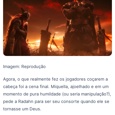
Imagem: Reprodução
Agora, o que realmente fez os jogadores coçarem a
cabeça foi a cena final. Miquella, ajoelhado e em um
momento de pura humildade (ou seria manipulação?),
pede a Radahn para ser seu consorte quando ele se
tornasse um Deus.