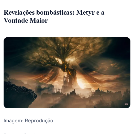
Revelações bombásticas: Metyr e a
Vontade Maior
Imagem: Reprodução