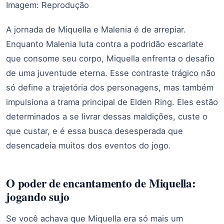
Imagem: Reprodução
A jornada de Miquella e Malenia é de arrepiar.
Enquanto Malenia luta contra a podridão escarlate
que consome seu corpo, Miquella enfrenta o desafio
de uma juventude eterna. Esse contraste trágico não
só define a trajetória dos personagens, mas também
impulsiona a trama principal de Elden Ring. Eles estão
determinados a se livrar dessas maldições, custe o
que custar, e é essa busca desesperada que
desencadeia muitos dos eventos do jogo.
O poder de encantamento de Miquella:
jogando sujo
Se você achava que Miquella era só mais um