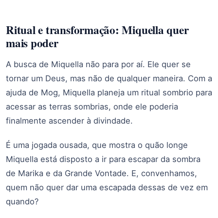
Ritual e transformação: Miquella quer
mais poder
A busca de Miquella não para por aí. Ele quer se
tornar um Deus, mas não de qualquer maneira. Com a
ajuda de Mog, Miquella planeja um ritual sombrio para
acessar as terras sombrias, onde ele poderia
finalmente ascender à divindade.
É uma jogada ousada, que mostra o quão longe
Miquella está disposto a ir para escapar da sombra
de Marika e da Grande Vontade. E, convenhamos,
quem não quer dar uma escapada dessas de vez em
quando?