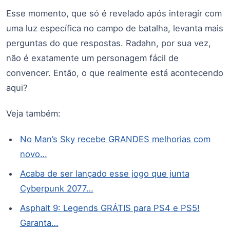
Esse momento, que só é revelado após interagir com
uma luz específica no campo de batalha, levanta mais
perguntas do que respostas. Radahn, por sua vez,
não é exatamente um personagem fácil de
convencer. Então, o que realmente está acontecendo
aqui?
Veja também:
No Man’s Sky recebe GRANDES melhorias com
novo…
Acaba de ser lançado esse jogo que junta
Cyberpunk 2077…
Asphalt 9: Legends GRÁTIS para PS4 e PS5!
Garanta…