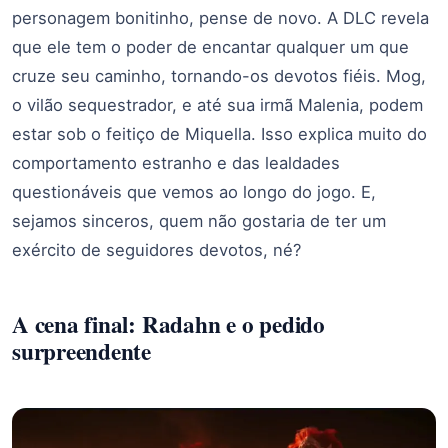
personagem bonitinho, pense de novo. A DLC revela
que ele tem o poder de encantar qualquer um que
cruze seu caminho, tornando-os devotos fiéis. Mog,
o vilão sequestrador, e até sua irmã Malenia, podem
estar sob o feitiço de Miquella. Isso explica muito do
comportamento estranho e das lealdades
questionáveis que vemos ao longo do jogo. E,
sejamos sinceros, quem não gostaria de ter um
exército de seguidores devotos, né?
A cena final: Radahn e o pedido
surpreendente