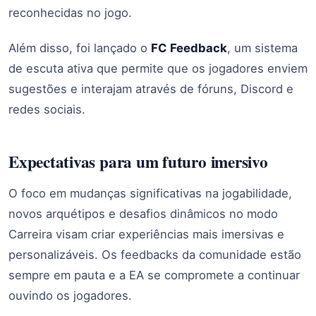
reconhecidas no jogo.
Além disso, foi lançado o
FC Feedback
, um sistema
de escuta ativa que permite que os jogadores enviem
sugestões e interajam através de fóruns, Discord e
redes sociais.
Expectativas para um futuro imersivo
O foco em mudanças significativas na jogabilidade,
novos arquétipos e desafios dinâmicos no modo
Carreira visam criar experiências mais imersivas e
personalizáveis. Os feedbacks da comunidade estão
sempre em pauta e a EA se compromete a continuar
ouvindo os jogadores.