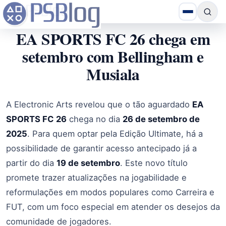
EA SPORTS FC 26 chega em
setembro com Bellingham e
Musiala
A Electronic Arts revelou que o tão aguardado
EA
SPORTS FC 26
chega no dia
26 de setembro de
2025
. Para quem optar pela Edição Ultimate, há a
possibilidade de garantir acesso antecipado já a
partir do dia
19 de setembro
. Este novo título
promete trazer atualizações na jogabilidade e
reformulações em modos populares como Carreira e
FUT, com um foco especial em atender os desejos da
comunidade de jogadores.