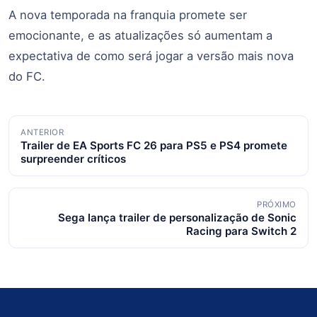
A nova temporada na franquia promete ser
emocionante, e as atualizações só aumentam a
expectativa de como será jogar a versão mais nova
do FC.
Navegação
ANTERIOR
Trailer de EA Sports FC 26 para PS5 e PS4 promete
de
surpreender críticos
posts
PRÓXIMO
Sega lança trailer de personalização de Sonic
Racing para Switch 2