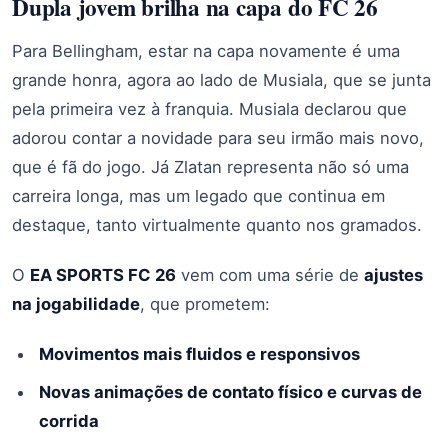
Dupla jovem brilha na capa do FC 26
Para Bellingham, estar na capa novamente é uma
grande honra, agora ao lado de Musiala, que se junta
pela primeira vez à franquia. Musiala declarou que
adorou contar a novidade para seu irmão mais novo,
que é fã do jogo. Já Zlatan representa não só uma
carreira longa, mas um legado que continua em
destaque, tanto virtualmente quanto nos gramados.
O
EA SPORTS FC 26
vem com uma série de
ajustes
na jogabilidade
, que prometem:
Movimentos mais fluidos e responsivos
Novas animações de contato físico e curvas de
corrida