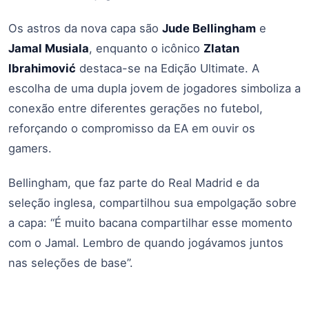
Os astros da nova capa são
Jude Bellingham
e
Jamal Musiala
, enquanto o icônico
Zlatan
Ibrahimović
destaca-se na Edição Ultimate. A
escolha de uma dupla jovem de jogadores simboliza a
conexão entre diferentes gerações no futebol,
reforçando o compromisso da EA em ouvir os
gamers.
Bellingham, que faz parte do Real Madrid e da
seleção inglesa, compartilhou sua empolgação sobre
a capa: “É muito bacana compartilhar esse momento
com o Jamal. Lembro de quando jogávamos juntos
nas seleções de base”.