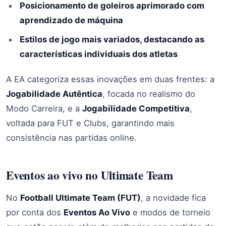
Posicionamento de goleiros aprimorado com
aprendizado de máquina
Estilos de jogo mais variados, destacando as
características individuais dos atletas
A EA categoriza essas inovações em duas frentes: a
Jogabilidade Autêntica
, focada no realismo do
Modo Carreira, e a
Jogabilidade Competitiva
,
voltada para FUT e Clubs, garantindo mais
consistência nas partidas online.
Eventos ao vivo no Ultimate Team
No
Football Ultimate Team (FUT)
, a novidade fica
por conta dos
Eventos Ao Vivo
e modos de torneio