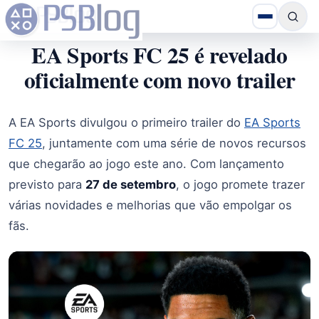
EA Sports FC 25 é revelado
oficialmente com novo trailer
A EA Sports divulgou o primeiro trailer do
EA Sports
FC 25
, juntamente com uma série de novos recursos
que chegarão ao jogo este ano. Com lançamento
previsto para
27 de setembro
, o jogo promete trazer
várias novidades e melhorias que vão empolgar os
fãs.