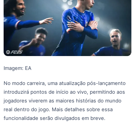
Imagem: EA
No modo carreira, uma atualização pós-lançamento
introduzirá pontos de início ao vivo, permitindo aos
jogadores viverem as maiores histórias do mundo
real dentro do jogo. Mais detalhes sobre essa
funcionalidade serão divulgados em breve.