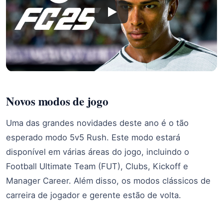
Novos modos de jogo
Uma das grandes novidades deste ano é o tão
esperado modo 5v5 Rush. Este modo estará
disponível em várias áreas do jogo, incluindo o
Football Ultimate Team (FUT), Clubs, Kickoff e
Manager Career. Além disso, os modos clássicos de
carreira de jogador e gerente estão de volta.