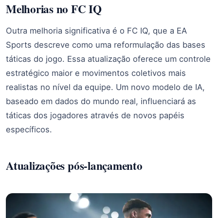
Melhorias no FC IQ
Outra melhoria significativa é o FC IQ, que a EA
Sports descreve como uma reformulação das bases
táticas do jogo. Essa atualização oferece um controle
estratégico maior e movimentos coletivos mais
realistas no nível da equipe. Um novo modelo de IA,
baseado em dados do mundo real, influenciará as
táticas dos jogadores através de novos papéis
específicos.
Atualizações pós-lançamento