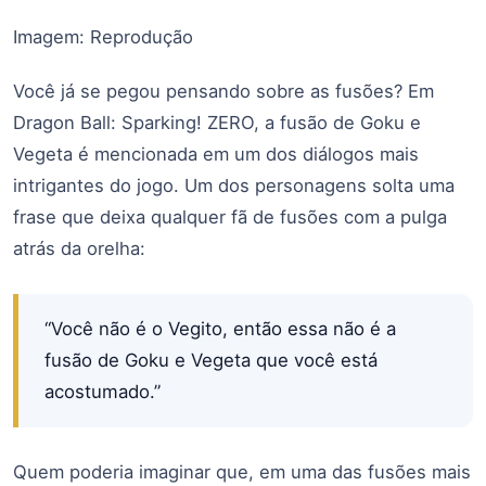
Imagem: Reprodução
Você já se pegou pensando sobre as fusões? Em
Dragon Ball: Sparking! ZERO, a fusão de Goku e
Vegeta é mencionada em um dos diálogos mais
intrigantes do jogo. Um dos personagens solta uma
frase que deixa qualquer fã de fusões com a pulga
atrás da orelha:
“Você não é o Vegito, então essa não é a
fusão de Goku e Vegeta que você está
acostumado.”
Quem poderia imaginar que, em uma das fusões mais