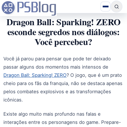
Dragon Ball: Sparking! ZERO
esconde segredos nos diálogos:
Você percebeu?
Você já parou para pensar que pode ter deixado
passar alguns dos momentos mais intensos de
Dragon Ball: Sparking! ZERO
? O jogo, que é um prato
cheio para os fãs da franquia, não se destaca apenas
pelos combates explosivos e as transformações
icônicas.
Existe algo muito mais profundo nas falas e
interações entre os personagens do game. Prepare-