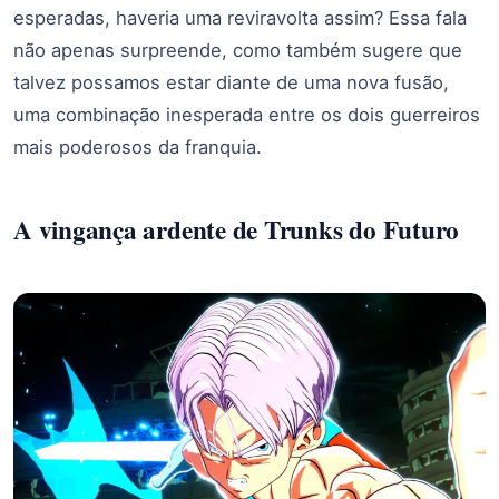
esperadas, haveria uma reviravolta assim? Essa fala
não apenas surpreende, como também sugere que
talvez possamos estar diante de uma nova fusão,
uma combinação inesperada entre os dois guerreiros
mais poderosos da franquia.
A vingança ardente de Trunks do Futuro