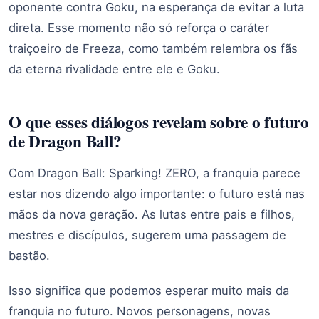
oponente contra Goku, na esperança de evitar a luta
direta. Esse momento não só reforça o caráter
traiçoeiro de Freeza, como também relembra os fãs
da eterna rivalidade entre ele e Goku.
O que esses diálogos revelam sobre o futuro
de Dragon Ball?
Com Dragon Ball: Sparking! ZERO, a franquia parece
estar nos dizendo algo importante: o futuro está nas
mãos da nova geração. As lutas entre pais e filhos,
mestres e discípulos, sugerem uma passagem de
bastão.
Isso significa que podemos esperar muito mais da
franquia no futuro. Novos personagens, novas