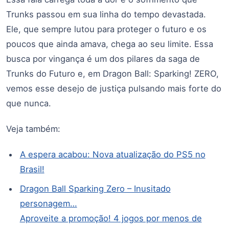
Trunks passou em sua linha do tempo devastada.
Ele, que sempre lutou para proteger o futuro e os
poucos que ainda amava, chega ao seu limite. Essa
busca por vingança é um dos pilares da saga de
Trunks do Futuro e, em Dragon Ball: Sparking! ZERO,
vemos esse desejo de justiça pulsando mais forte do
que nunca.
Veja também:
A espera acabou: Nova atualização do PS5 no
Brasil!
Dragon Ball Sparking Zero – Inusitado
personagem…
Aproveite a promoção! 4 jogos por menos de