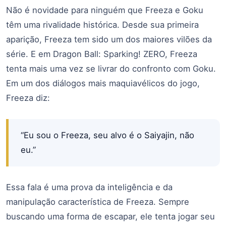
Não é novidade para ninguém que Freeza e Goku
têm uma rivalidade histórica. Desde sua primeira
aparição, Freeza tem sido um dos maiores vilões da
série. E em Dragon Ball: Sparking! ZERO, Freeza
tenta mais uma vez se livrar do confronto com Goku.
Em um dos diálogos mais maquiavélicos do jogo,
Freeza diz:
“Eu sou o Freeza, seu alvo é o Saiyajin, não
eu.”
Essa fala é uma prova da inteligência e da
manipulação característica de Freeza. Sempre
buscando uma forma de escapar, ele tenta jogar seu