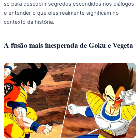
se para descobrir segredos escondidos nos diálogos
e entender o que eles realmente significam no
contexto da história.
A fusão mais inesperada de Goku e Vegeta