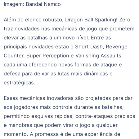
Imagem: Bandai Namco
Além do elenco robusto, Dragon Ball Sparking! Zero
traz novidades nas mecânicas de jogo que prometem
elevar as batalhas a um novo nível. Entre as
principais novidades estão o Short Dash, Revenge
Counter, Super Perception e Vanishing Assaults,
cada uma oferecendo novas formas de ataque e
defesa para deixar as lutas mais dinâmicas e
estratégicas.
Essas mecânicas inovadoras são projetadas para dar
aos jogadores mais controle durante as batalhas,
permitindo esquivas rápidas, contra-ataques precisos
e manobras que podem virar o jogo a qualquer
momento. A promessa é de uma experiência de