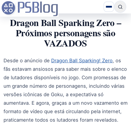
Dragon Ball Sparking Zero –
Próximos personagens são
VAZADOS
Desde o anúncio de
Dragon Ball Sparking! Zero
, os
fãs estavam ansiosos para saber mais sobre o elenco
de lutadores disponíveis no jogo. Com promessas de
um grande número de personagens, incluindo várias
versões icônicas de Goku, a expectativa só
aumentava. E agora, graças a um novo vazamento em
formato de vídeo que está circulando pela internet,
praticamente todos os lutadores foram revelados.