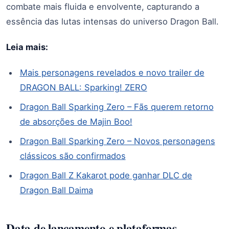
combate mais fluida e envolvente, capturando a
essência das lutas intensas do universo Dragon Ball.
Leia mais:
Mais personagens revelados e novo trailer de
DRAGON BALL: Sparking! ZERO
Dragon Ball Sparking Zero – Fãs querem retorno
de absorções de Majin Boo!
Dragon Ball Sparking Zero – Novos personagens
clássicos são confirmados
Dragon Ball Z Kakarot pode ganhar DLC de
Dragon Ball Daima
Data de lançamento e plataformas