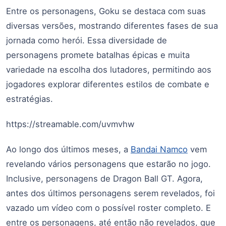
Entre os personagens, Goku se destaca com suas
diversas versões, mostrando diferentes fases de sua
jornada como herói. Essa diversidade de
personagens promete batalhas épicas e muita
variedade na escolha dos lutadores, permitindo aos
jogadores explorar diferentes estilos de combate e
estratégias.
https://streamable.com/uvmvhw
Ao longo dos últimos meses, a
Bandai Namco
vem
revelando vários personagens que estarão no jogo.
Inclusive, personagens de Dragon Ball GT. Agora,
antes dos últimos personagens serem revelados, foi
vazado um vídeo com o possível roster completo. E
entre os personagens, até então não revelados, que