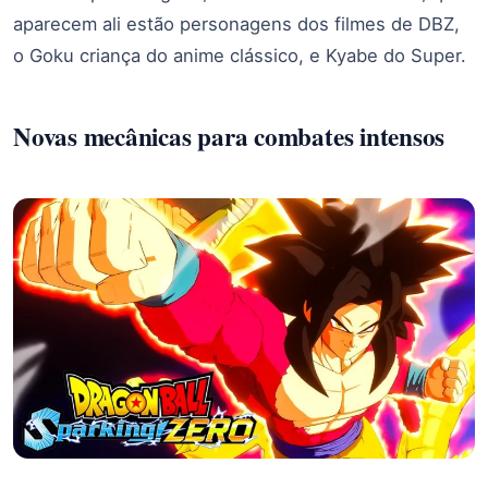
aparecem ali estão personagens dos filmes de DBZ,
o Goku criança do anime clássico, e Kyabe do Super.
Novas mecânicas para combates intensos