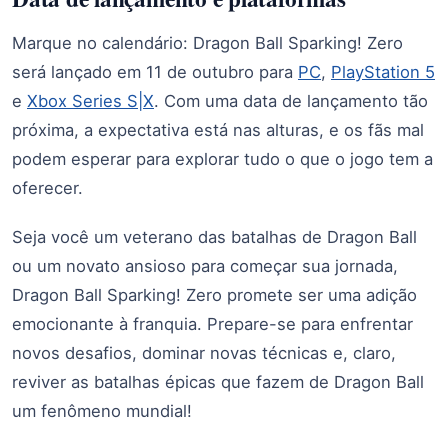
Marque no calendário: Dragon Ball Sparking! Zero
será lançado em 11 de outubro para
PC
,
PlayStation 5
e
Xbox Series S|X
. Com uma data de lançamento tão
próxima, a expectativa está nas alturas, e os fãs mal
podem esperar para explorar tudo o que o jogo tem a
oferecer.
Seja você um veterano das batalhas de Dragon Ball
ou um novato ansioso para começar sua jornada,
Dragon Ball Sparking! Zero promete ser uma adição
emocionante à franquia. Prepare-se para enfrentar
novos desafios, dominar novas técnicas e, claro,
reviver as batalhas épicas que fazem de Dragon Ball
um fenômeno mundial!