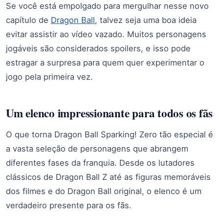
Se você está empolgado para mergulhar nesse novo
capítulo de
Dragon Ball
, talvez seja uma boa ideia
evitar assistir ao vídeo vazado. Muitos personagens
jogáveis são considerados spoilers, e isso pode
estragar a surpresa para quem quer experimentar o
jogo pela primeira vez.
Um elenco impressionante para todos os fãs
O que torna Dragon Ball Sparking! Zero tão especial é
a vasta seleção de personagens que abrangem
diferentes fases da franquia. Desde os lutadores
clássicos de Dragon Ball Z até as figuras memoráveis
dos filmes e do Dragon Ball original, o elenco é um
verdadeiro presente para os fãs.