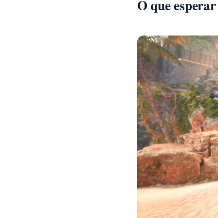
O que esperar