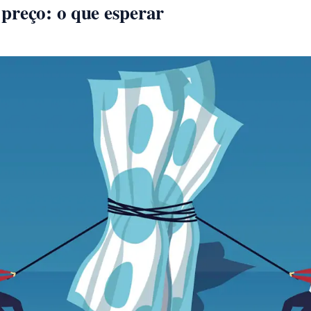
preço: o que esperar