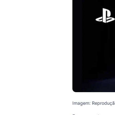
Imagem: Reproduçã