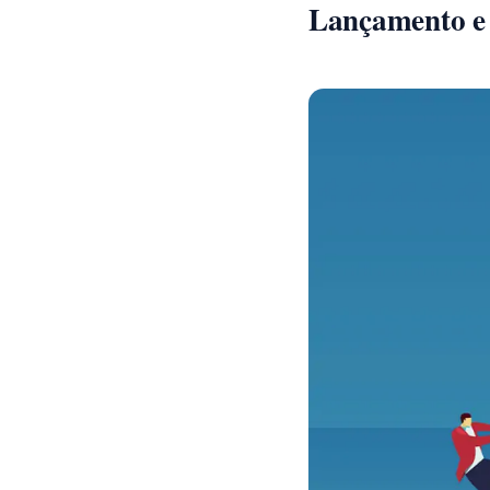
Lançamento e 