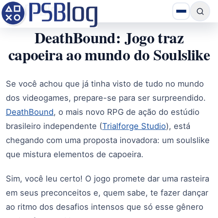
DeathBound: Jogo traz
capoeira ao mundo do Soulslike
Se você achou que já tinha visto de tudo no mundo
dos videogames, prepare-se para ser surpreendido.
DeathBound
, o mais novo RPG de ação do estúdio
brasileiro independente (
Trialforge Studio
), está
chegando com uma proposta inovadora: um soulslike
que mistura elementos de capoeira.
Sim, você leu certo! O jogo promete dar uma rasteira
em seus preconceitos e, quem sabe, te fazer dançar
ao ritmo dos desafios intensos que só esse gênero