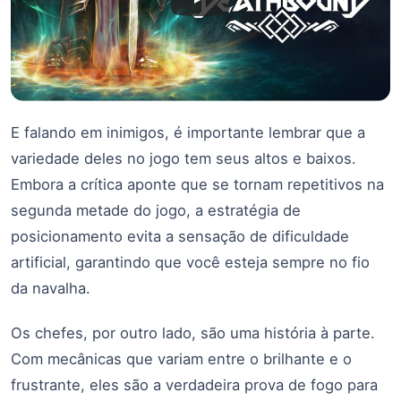
E falando em inimigos, é importante lembrar que a
variedade deles no jogo tem seus altos e baixos.
Embora a crítica aponte que se tornam repetitivos na
segunda metade do jogo, a estratégia de
posicionamento evita a sensação de dificuldade
artificial, garantindo que você esteja sempre no fio
da navalha.
Os chefes, por outro lado, são uma história à parte.
Com mecânicas que variam entre o brilhante e o
frustrante, eles são a verdadeira prova de fogo para