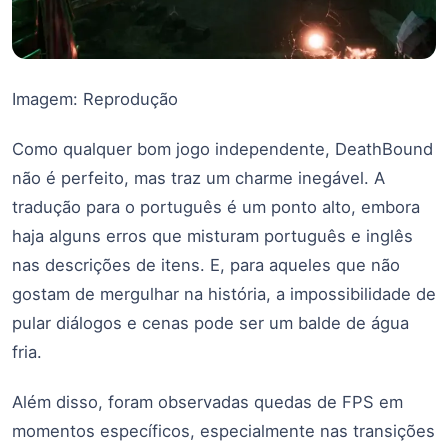
Imagem: Reprodução
Como qualquer bom jogo independente, DeathBound
não é perfeito, mas traz um charme inegável. A
tradução para o português é um ponto alto, embora
haja alguns erros que misturam português e inglês
nas descrições de itens. E, para aqueles que não
gostam de mergulhar na história, a impossibilidade de
pular diálogos e cenas pode ser um balde de água
fria.
Além disso, foram observadas quedas de FPS em
momentos específicos, especialmente nas transições