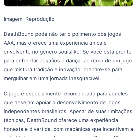
Imagem: Reprodução
DeathBound pode não ter o polimento dos jogos
AAA, mas oferece uma experiência única e
envolvente no gênero soulslike. Se você está pronto
para enfrentar desafios e dançar ao ritmo de um jogo
que mistura tradição e inovação, prepare-se para
mergulhar em uma jornada inesquecível.
O jogo é especialmente recomendado para aqueles
que desejam apoiar o desenvolvimento de jogos
independentes brasileiros. Apesar de suas limitações
técnicas, DeathBound oferece uma experiência
honesta e divertida, com mecânicas que incentivam a