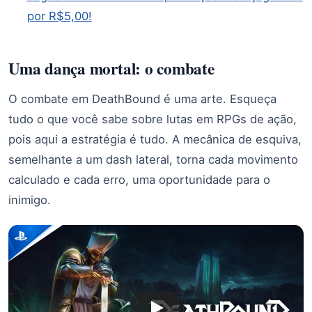
por R$5,00!
Uma dança mortal: o combate
O combate em DeathBound é uma arte. Esqueça
tudo o que você sabe sobre lutas em RPGs de ação,
pois aqui a estratégia é tudo. A mecânica de esquiva,
semelhante a um dash lateral, torna cada movimento
calculado e cada erro, uma oportunidade para o
inimigo.