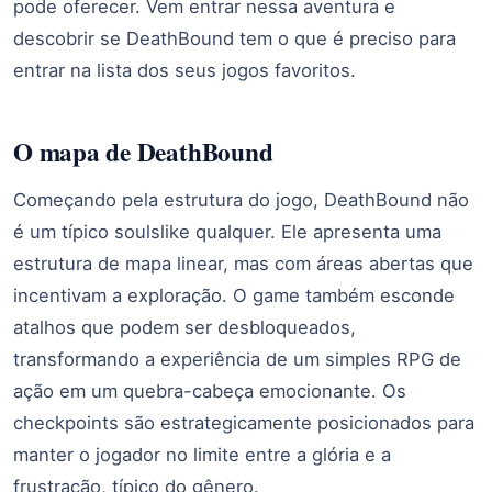
pode oferecer. Vem entrar nessa aventura e
descobrir se DeathBound tem o que é preciso para
entrar na lista dos seus jogos favoritos.
O mapa de DeathBound
Começando pela estrutura do jogo, DeathBound não
é um típico soulslike qualquer. Ele apresenta uma
estrutura de mapa linear, mas com áreas abertas que
incentivam a exploração. O game também esconde
atalhos que podem ser desbloqueados,
transformando a experiência de um simples RPG de
ação em um quebra-cabeça emocionante. Os
checkpoints são estrategicamente posicionados para
manter o jogador no limite entre a glória e a
frustração, típico do gênero.