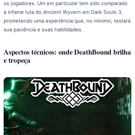
os jogadores. Um em particular tem sido comparado
à infame luta do Ancient Wyvern em Dark Souls 3,
prometendo uma experiência que, no mínimo, testará
sua paciência e suas habilidades.
Aspectos técnicos: onde DeathBound brilha
e tropeça