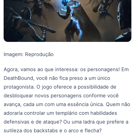
Imagem: Reprodução
Agora, vamos ao que interessa: os personagens! Em
DeathBound, você não fica preso a um único
protagonista. O jogo oferece a possibilidade de
desbloquear novos personagens conforme você
avança, cada um com uma essência única. Quem não
adoraria controlar um templário com habilidades
defensivas e de ataque? Ou uma ladra que prefere a
sutileza dos backstabs e o arco e flecha?