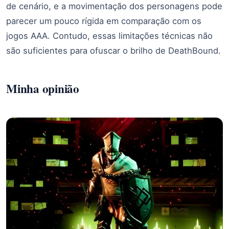
de cenário, e a movimentação dos personagens pode
parecer um pouco rígida em comparação com os
jogos AAA. Contudo, essas limitações técnicas não
são suficientes para ofuscar o brilho de DeathBound.
Minha opinião