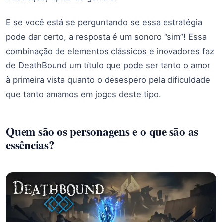
E se você está se perguntando se essa estratégia
pode dar certo, a resposta é um sonoro “sim”! Essa
combinação de elementos clássicos e inovadores faz
de DeathBound um título que pode ser tanto o amor
à primeira vista quanto o desespero pela dificuldade
que tanto amamos em jogos deste tipo.
Quem são os personagens e o que são as
essências?